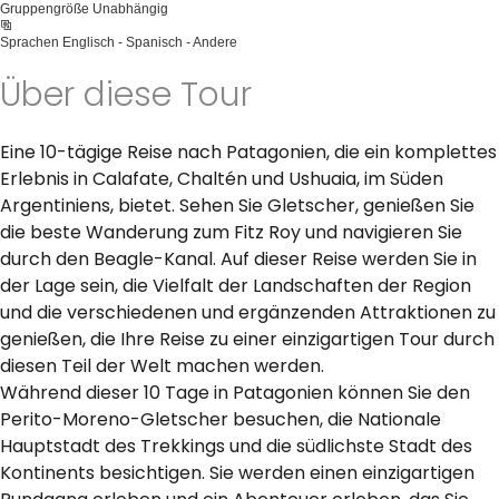
Gruppengröße
Unabhängig
Sprachen
Englisch - Spanisch - Andere
Über diese Tour
Eine 10-tägige Reise nach Patagonien, die ein komplettes
Erlebnis in Calafate, Chaltén und Ushuaia, im Süden
Argentiniens, bietet. Sehen Sie Gletscher, genießen Sie
die beste Wanderung zum Fitz Roy und navigieren Sie
durch den Beagle-Kanal. Auf dieser Reise werden Sie in
der Lage sein, die Vielfalt der Landschaften der Region
und die verschiedenen und ergänzenden Attraktionen zu
genießen, die Ihre Reise zu einer einzigartigen Tour durch
diesen Teil der Welt machen werden.
Während dieser 10 Tage in Patagonien können Sie den
Perito-Moreno-Gletscher besuchen, die Nationale
Hauptstadt des Trekkings und die südlichste Stadt des
Kontinents besichtigen. Sie werden einen einzigartigen