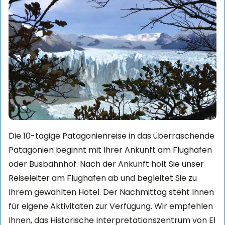
Die 10-tägige Patagonienreise in das überraschende
Patagonien beginnt mit Ihrer Ankunft am Flughafen
oder Busbahnhof. Nach der Ankunft holt Sie unser
Reiseleiter am Flughafen ab und begleitet Sie zu
Ihrem gewählten Hotel. Der Nachmittag steht Ihnen
für eigene Aktivitäten zur Verfügung. Wir empfehlen
Ihnen, das Historische Interpretationszentrum von El