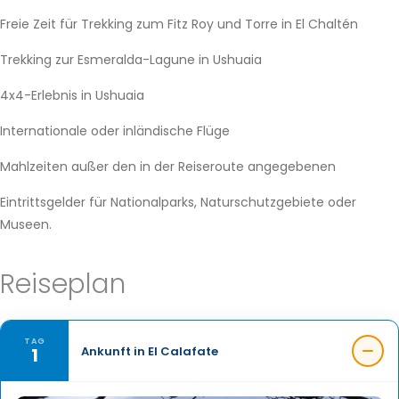
Freie Zeit für Trekking zum Fitz Roy und Torre in El Chaltén
Trekking zur Esmeralda-Lagune in Ushuaia
4x4-Erlebnis in Ushuaia
Internationale oder inländische Flüge
Mahlzeiten außer den in der Reiseroute angegebenen
Eintrittsgelder für Nationalparks, Naturschutzgebiete oder
Museen.
Reiseplan
TAG
1
Ankunft in El Calafate