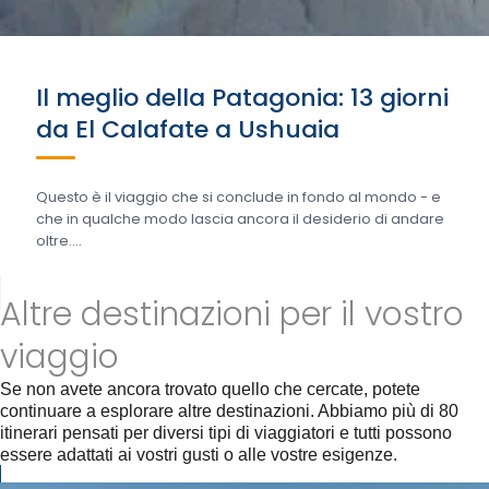
Il meglio della Patagonia: 13 giorni
da El Calafate a Ushuaia
Questo è il viaggio che si conclude in fondo al mondo - e
che in qualche modo lascia ancora il desiderio di andare
oltre....
Altre destinazioni per il vostro
viaggio
Se non avete ancora trovato quello che cercate, potete
continuare a esplorare altre destinazioni. Abbiamo più di 80
itinerari pensati per diversi tipi di viaggiatori e tutti possono
essere adattati ai vostri gusti o alle vostre esigenze.