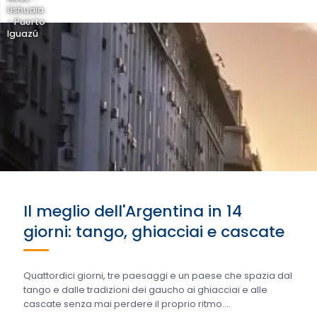
Ushuaia
- Puerto
Iguazú
Il meglio dell'Argentina in 14
giorni: tango, ghiacciai e cascate
Quattordici giorni, tre paesaggi e un paese che spazia dal
tango e dalle tradizioni dei gaucho ai ghiacciai e alle
cascate senza mai perdere il proprio ritmo….