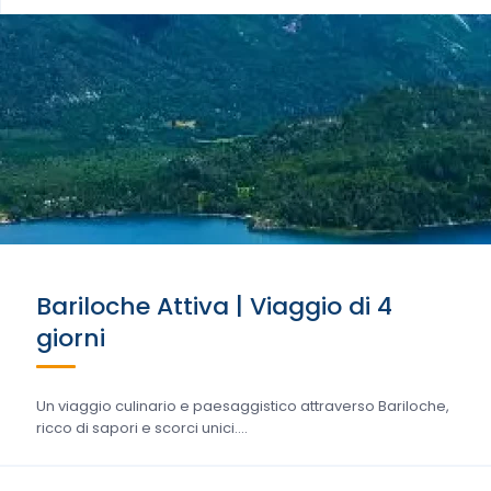
Bariloche Attiva | Viaggio di 4
giorni
Un viaggio culinario e paesaggistico attraverso Bariloche,
ricco di sapori e scorci unici....