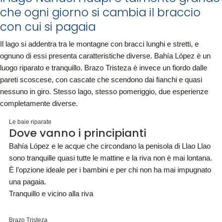
che ogni giorno si cambia il braccio
con cui si pagaia
Il lago si addentra tra le montagne con bracci lunghi e stretti, e
ognuno di essi presenta caratteristiche diverse. Bahía López è un
luogo riparato e tranquillo. Brazo Tristeza è invece un fiordo dalle
pareti scoscese, con cascate che scendono dai fianchi e quasi
nessuno in giro. Stesso lago, stesso pomeriggio, due esperienze
completamente diverse.
Le baie riparate
Dove vanno i principianti
Bahía López e le acque che circondano la penisola di Llao Llao
sono tranquille quasi tutte le mattine e la riva non è mai lontana.
È l’opzione ideale per i bambini e per chi non ha mai impugnato
una pagaia.
Tranquillo e vicino alla riva
Brazo Tristeza