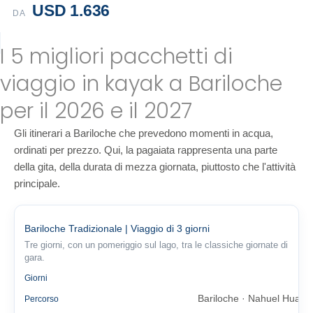
USD 1.636
DA
I 5 migliori pacchetti di
viaggio in kayak a Bariloche
per il 2026 e il 2027
Gli itinerari a Bariloche che prevedono momenti in acqua,
ordinati per prezzo. Qui, la pagaiata rappresenta una parte
della gita, della durata di mezza giornata, piuttosto che l'attività
principale.
Bariloche Tradizionale | Viaggio di 3 giorni
Tre giorni, con un pomeriggio sul lago, tra le classiche giornate di
gara.
3
Giorni
Bariloche · Nahuel Huapi
Percorso