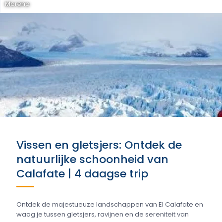
Moreno
Vissen en gletsjers: Ontdek de
natuurlijke schoonheid van
Calafate | 4 daagse trip
Ontdek de majestueuze landschappen van El Calafate en
waag je tussen gletsjers, ravijnen en de sereniteit van