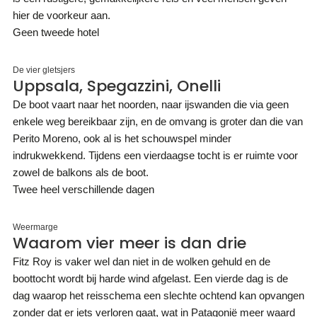
hier de voorkeur aan.
Geen tweede hotel
De vier gletsjers
Uppsala, Spegazzini, Onelli
De boot vaart naar het noorden, naar ijswanden die via geen
enkele weg bereikbaar zijn, en de omvang is groter dan die van
Perito Moreno, ook al is het schouwspel minder
indrukwekkend. Tijdens een vierdaagse tocht is er ruimte voor
zowel de balkons als de boot.
Twee heel verschillende dagen
Weermarge
Waarom vier meer is dan drie
Fitz Roy is vaker wel dan niet in de wolken gehuld en de
boottocht wordt bij harde wind afgelast. Een vierde dag is de
dag waarop het reisschema een slechte ochtend kan opvangen
zonder dat er iets verloren gaat, wat in Patagonië meer waard