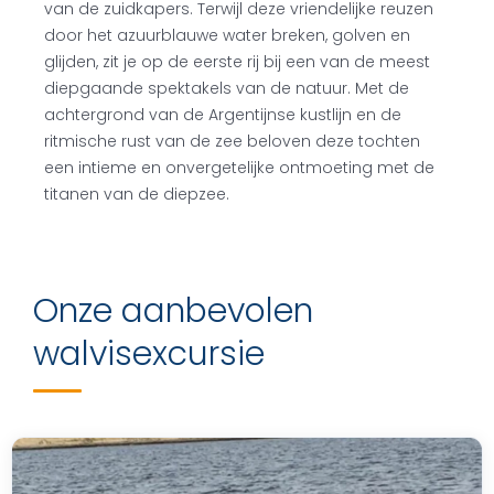
van de zuidkapers. Terwijl deze vriendelijke reuzen
door het azuurblauwe water breken, golven en
glijden, zit je op de eerste rij bij een van de meest
diepgaande spektakels van de natuur. Met de
achtergrond van de Argentijnse kustlijn en de
ritmische rust van de zee beloven deze tochten
een intieme en onvergetelijke ontmoeting met de
titanen van de diepzee.
Onze aanbevolen
walvisexcursie