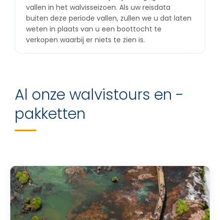
vallen in het walvisseizoen. Als uw reisdata
buiten deze periode vallen, zullen we u dat laten
weten in plaats van u een boottocht te
verkopen waarbij er niets te zien is.
Al onze walvistours en -
pakketten