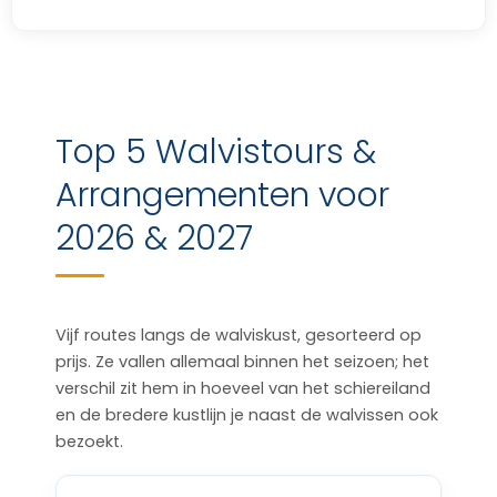
Top 5 Walvistours &
Arrangementen voor
2026 & 2027
Vijf routes langs de walviskust, gesorteerd op
prijs. Ze vallen allemaal binnen het seizoen; het
verschil zit hem in hoeveel van het schiereiland
en de bredere kustlijn je naast de walvissen ook
bezoekt.