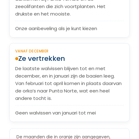
zeeolifanten die zich voortplanten. Het
drukste en het mooiste.
Onze aanbeveling als je kunt kiezen
VANAF DECEMBER
Ze vertrekken
De laatste walvissen blijven tot en met
december, en in januari zijn de baaien leeg.
Van februari tot april komen in plaats daarvan
de orka’s naar Punta Norte, wat een heel
andere tocht is.
Geen walvissen van januari tot mei
De maanden die in oranje zijn aangegeven,