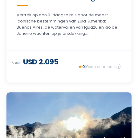
Vertrek op een 9-daagse reis door de meest
iconische bestemmingen van Zuid-Amerika:
Buenos Aires, de watervallen van Iguazu en Rio de
Janeiro wachten op je ontdekking....
USD 2.095
VAN
0
(Geen beoordeling)