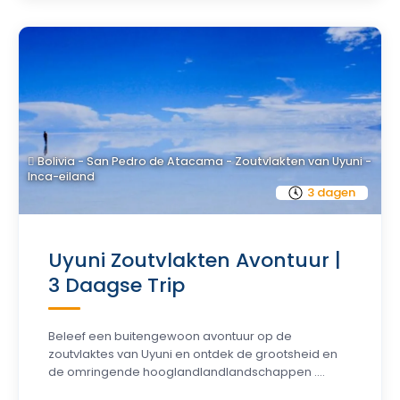
Bolivia - San Pedro de Atacama - Zoutvlakten van Uyuni -
Inca-eiland
3 dagen
Uyuni Zoutvlakten Avontuur |
3 Daagse Trip
Beleef een buitengewoon avontuur op de
zoutvlaktes van Uyuni en ontdek de grootsheid en
de omringende hooglandlandlandschappen ....