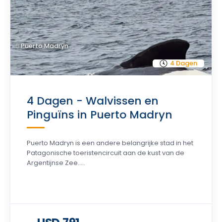
Puerto Madryn
4 Dagen
4 Dagen - Walvissen en
Pinguïns in Puerto Madryn
Puerto Madryn is een andere belangrijke stad in het
Patagonische toeristencircuit aan de kust van de
Argentijnse Zee.....