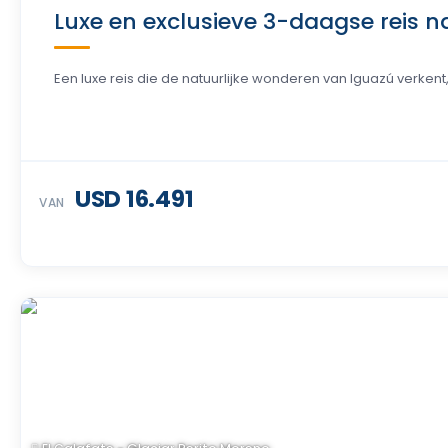
Luxe en exclusieve 3-daagse reis n
Een luxe reis die de natuurlijke wonderen van Iguazú verkent,
USD 16.491
VAN