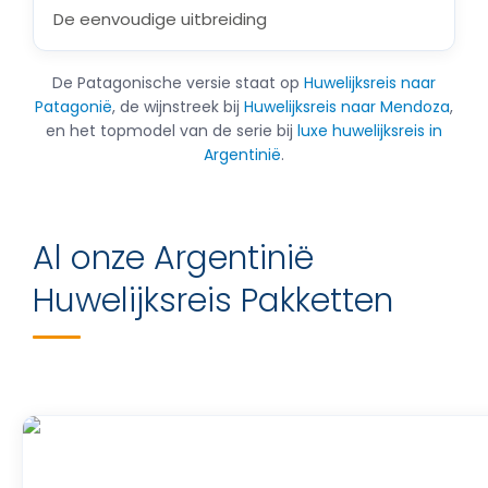
De eenvoudige uitbreiding
De Patagonische versie staat op
Huwelijksreis naar
Patagonië
, de wijnstreek bij
Huwelijksreis naar Mendoza
,
en het topmodel van de serie bij
luxe huwelijksreis in
Argentinië
.
Al onze Argentinië
Huwelijksreis Pakketten