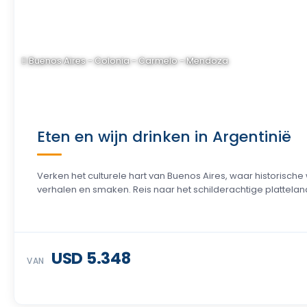
Buenos Aires - Colonia - Carmelo - Mendoza
Eten en wijn drinken in Argentinië
Verken het culturele hart van Buenos Aires, waar historisch
verhalen en smaken. Reis naar het schilderachtige platteland
USD 5.348
VAN