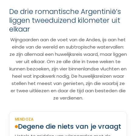
De drie romantische Argentinië’s
liggen tweeduizend kilometer uit
elkaar
Wijngaarden aan de voet van de Andes, ijs aan het
einde van de wereld en subtropische watervallen:
ze zijn allemaal een huwelijksreis waard, maar liggen
ver uit elkaar. Om ze alle drie in twee weken te
kunnen bezoeken, zijn vier binnenlandse vluchten en
heel wat inpakwerk nodig. De huwelijksreizen waar
stellen het meest van genieten, zijn die waarbij ze
er twee uitkiezen en daar de tijd aan besteden die
ze verdienen.
MENDOZA
Degene die niets van je vraagt