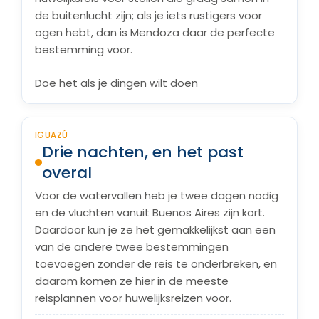
de buitenlucht zijn; als je iets rustigers voor
ogen hebt, dan is Mendoza daar de perfecte
bestemming voor.
Doe het als je dingen wilt doen
IGUAZÚ
Drie nachten, en het past
overal
Voor de watervallen heb je twee dagen nodig
en de vluchten vanuit Buenos Aires zijn kort.
Daardoor kun je ze het gemakkelijkst aan een
van de andere twee bestemmingen
toevoegen zonder de reis te onderbreken, en
daarom komen ze hier in de meeste
reisplannen voor huwelijksreizen voor.