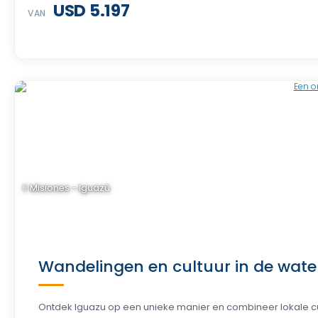
USD 5.197
VAN
Misiones - Iguazú
Wandelingen en cultuur in de water
Ontdek Iguazu op een unieke manier en combineer lokale cult