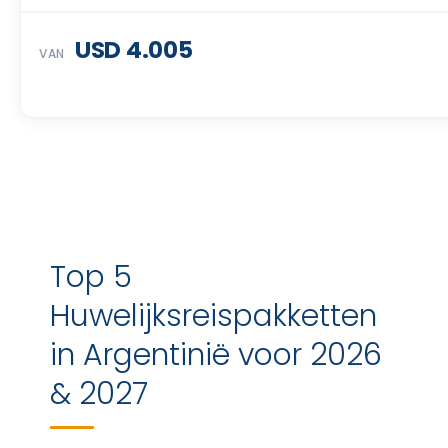
USD 4.005
VAN
Top 5
Huwelijksreispakketten
in Argentinië voor 2026
& 2027