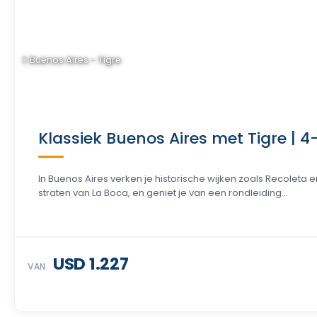
Buenos Aires - Tigre
Klassiek Buenos Aires met Tigre | 4
In Buenos Aires verken je historische wijken zoals Recoleta 
straten van La Boca, en geniet je van een rondleiding...
USD 1.227
VAN