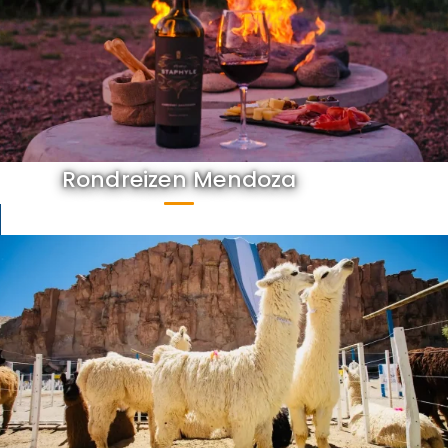
Rondreizen Mendoza