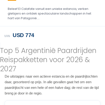
Beleef El Calafate vanuit een unieke estancia, verken
gletsjers en ontdek spectaculaire landschappen in het
hart van Patagonië....
USD 774
VAN
Top 5 Argentinië Paardrijden
Reispakketten voor 2026 &
2027
De uitstapjes naar een actieve estancia en de paardrijtochten
daar, gesorteerd op prijs. In alle gevallen gaat het om een
paardrijtocht van een hele of een halve dag; de rest van de tijd
breng je door in de regio.