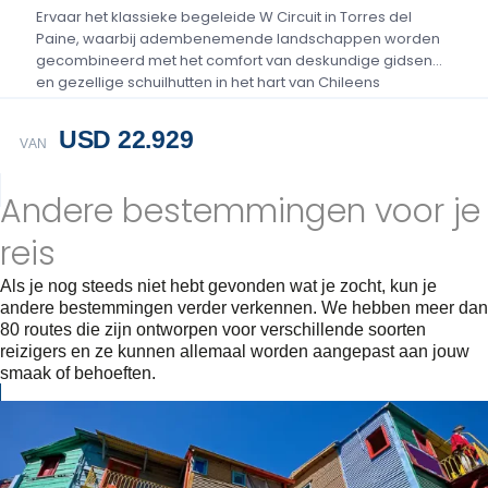
Ervaar het klassieke begeleide W Circuit in Torres del
Paine, waarbij adembenemende landschappen worden
gecombineerd met het comfort van deskundige gidsen
en gezellige schuilhutten in het hart van Chileens
Patagonië....
USD 22.929
VAN
Andere bestemmingen voor je
reis
Als je nog steeds niet hebt gevonden wat je zocht, kun je
andere bestemmingen verder verkennen. We hebben meer dan
80 routes die zijn ontworpen voor verschillende soorten
reizigers en ze kunnen allemaal worden aangepast aan jouw
smaak of behoeften.