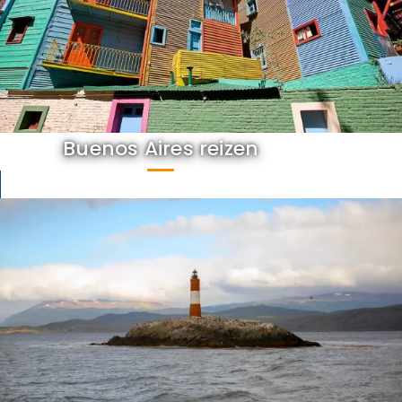
Buenos Aires reizen