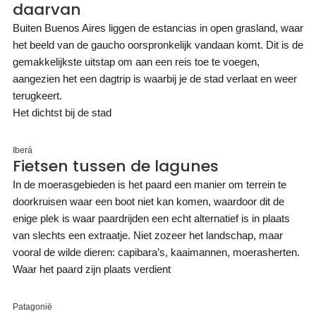
daarvan
Buiten Buenos Aires liggen de estancias in open grasland, waar
het beeld van de gaucho oorspronkelijk vandaan komt. Dit is de
gemakkelijkste uitstap om aan een reis toe te voegen,
aangezien het een dagtrip is waarbij je de stad verlaat en weer
terugkeert.
Het dichtst bij de stad
Iberá
Fietsen tussen de lagunes
In de moerasgebieden is het paard een manier om terrein te
doorkruisen waar een boot niet kan komen, waardoor dit de
enige plek is waar paardrijden een echt alternatief is in plaats
van slechts een extraatje. Niet zozeer het landschap, maar
vooral de wilde dieren: capibara’s, kaaimannen, moerasherten.
Waar het paard zijn plaats verdient
Patagonië