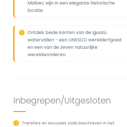
Malbec wijn in een elegante historische
locatie.
Ontdek beide kanten van de Iguazú
watervallen - een UNESCO werelderfgoed
en een van de zeven natuurlijke
wereldwonderen.
Inbegrepen/Uitgesloten
Transfers en excursies zoals beschreven in het