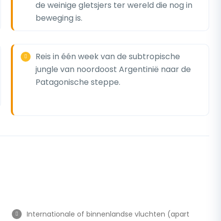
de weinige gletsjers ter wereld die nog in
beweging is.
Reis in één week van de subtropische
jungle van noordoost Argentinië naar de
Patagonische steppe.
Internationale of binnenlandse vluchten (apart