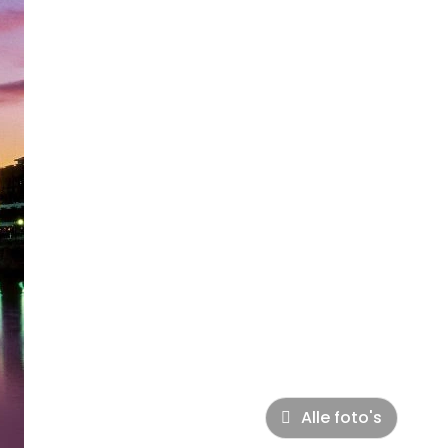
Alle foto's