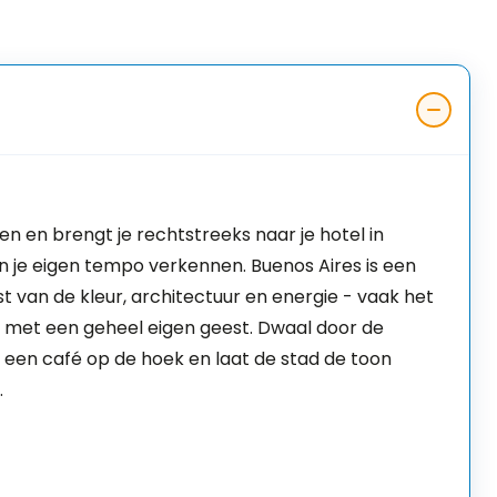
n en brengt je rechtstreeks naar je hotel in
in je eigen tempo verkennen. Buenos Aires is een
t van de kleur, architectuur en energie - vaak het
 met een geheel eigen geest. Dwaal door de
 een café op de hoek en laat de stad de toon
.