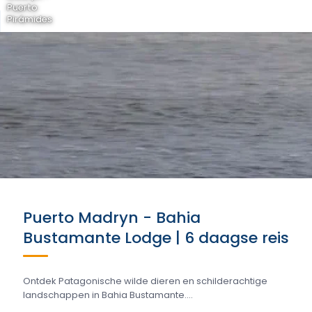
Puerto
Pirámides
Puerto Madryn - Bahia
Bustamante Lodge | 6 daagse reis
Ontdek Patagonische wilde dieren en schilderachtige
landschappen in Bahia Bustamante....