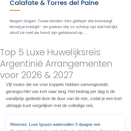
Calafate & Torres del Paine
Negen dagen. Twee landen. Een gletsjer die beweegt
terwijl je toekijkt - en pieken die zo scherp zijn dat het lijkt
alsof ze met de hand zijn getekend op ....
Top 5 Luxe Huwelijksreis
Argentinië Arrangementen
voor 2026 & 2027
Vijf routes die we voor koppels hebben samengesteld,
gerangschikt van kort naar lang. Het bedrag per dag is de
vanafprijs gedeeld door de duur van de reis, zodat je een kort
uitstapje kunt vergelijken met de volledige reis.
Misiones: Luxe Iguazú watervallen 3 daagse reis