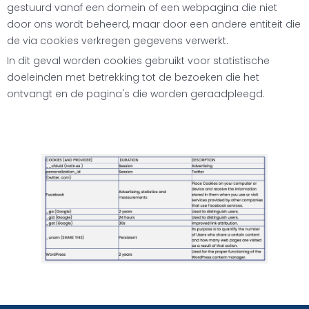
gestuurd vanaf een domein of een webpagina die niet
door ons wordt beheerd, maar door een andere entiteit die
de via cookies verkregen gegevens verwerkt.
In dit geval worden cookies gebruikt voor statistische
doeleinden met betrekking tot de bezoeken die het
ontvangt en de pagina's die worden geraadpleegd.