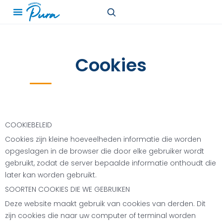
Cookies
COOKIEBELEID
Cookies zijn kleine hoeveelheden informatie die worden
opgeslagen in de browser die door elke gebruiker wordt
gebruikt, zodat de server bepaalde informatie onthoudt die
later kan worden gebruikt.
SOORTEN COOKIES DIE WE GEBRUIKEN
Deze website maakt gebruik van cookies van derden. Dit
zijn cookies die naar uw computer of terminal worden