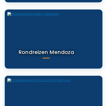
Rondreizen Mendoza