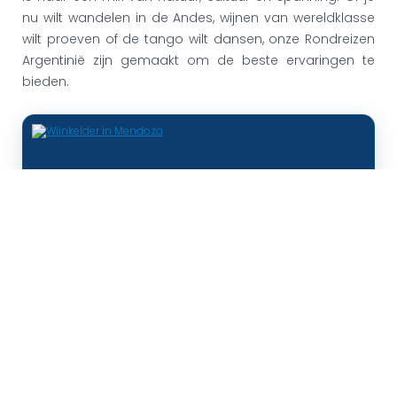
nu wilt wandelen in de Andes, wijnen van wereldklasse
wilt proeven of de tango wilt dansen, onze
Rondreizen
Argentinië
zijn gemaakt om de beste ervaringen te
bieden.
Wijnreizen Argentinië