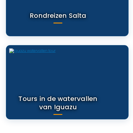
Rondreizen Salta
Tours in de watervallen
van Iguazu