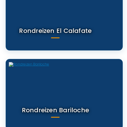
Rondreizen El Calafate
Rondreizen Bariloche