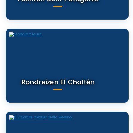
Rondreizen El Chaltén