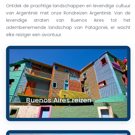
Ontdek de prachtige landschappen en levendige cultuur
van Argentinië met onze
Rondreizen Argentinië
. Van de
levendige straten van Buenos Aires tot het
adembenemende landschap van Patagonië, er wacht
elke reiziger een avontuur.
Buenos Aires reizen