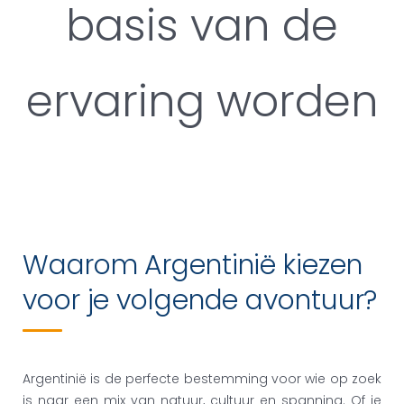
basis van de
ervaring worden
Waarom Argentinië kiezen
voor je volgende avontuur?
Argentinië is de perfecte bestemming voor wie op zoek
is naar een mix van natuur, cultuur en spanning. Of je