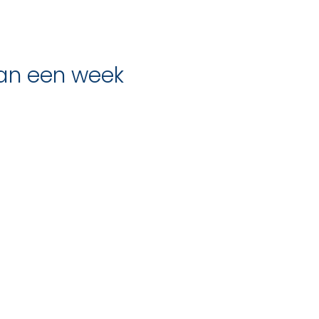
an een week