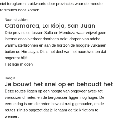
niet terugkeren, zuidwaarts door provincies waar de meeste
reisroutes nooit komen.
Naar het zuiden
Catamarca, La Rioja, San Juan
Drie provincies tussen Salta en Mendoza waar vrijwel geen
internationaal verkeer doorheen trekt: dorpen van adobe,
warmwaterbronnen en aan de horizon de hoogste vulkanen
buiten de Himalaya. Dit is het deel van het noordwesten dat
ongerept blijft.
Het lege midden
Hoogte
Je bouwt het snel op en behoudt het
Deze routes liggen op een hoogte van ongeveer twee- tot
vierduizend meter, en de bergpassen liggen nog hoger. De
eerste dag is om die reden bewust rustig gehouden, en de
routes zijn zo opgezet dat je lichaam de tijd krijgt om te
wennen.