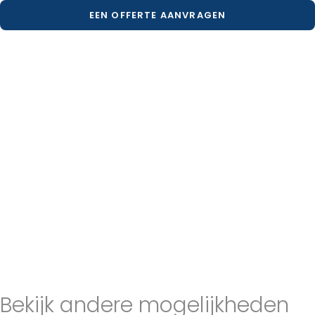
EEN OFFERTE AANVRAGEN
Bekijk andere mogelijkheden