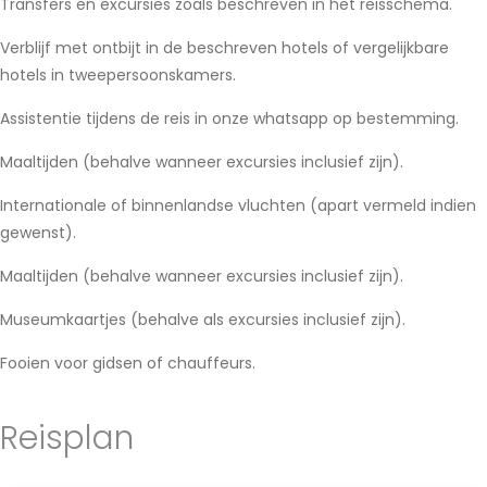
Transfers en excursies zoals beschreven in het reisschema.
Verblijf met ontbijt in de beschreven hotels of vergelijkbare
hotels in tweepersoonskamers.
Assistentie tijdens de reis in onze whatsapp op bestemming.
Maaltijden (behalve wanneer excursies inclusief zijn).
Internationale of binnenlandse vluchten (apart vermeld indien
gewenst).
Maaltijden (behalve wanneer excursies inclusief zijn).
Museumkaartjes (behalve als excursies inclusief zijn).
Fooien voor gidsen of chauffeurs.
Reisplan