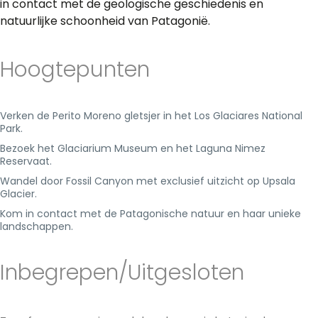
in contact met de geologische geschiedenis en
natuurlijke schoonheid van Patagonië.
Hoogtepunten
Verken de Perito Moreno gletsjer in het Los Glaciares National
Park.
Bezoek het Glaciarium Museum en het Laguna Nimez
Reservaat.
Wandel door Fossil Canyon met exclusief uitzicht op Upsala
Glacier.
Kom in contact met de Patagonische natuur en haar unieke
landschappen.
Inbegrepen/Uitgesloten