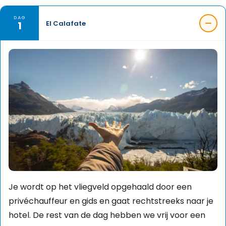
DAG
1
El Calafate
Je wordt op het vliegveld opgehaald door een
privéchauffeur en gids en gaat rechtstreeks naar je
hotel.
De rest van de dag hebben we vrij voor een