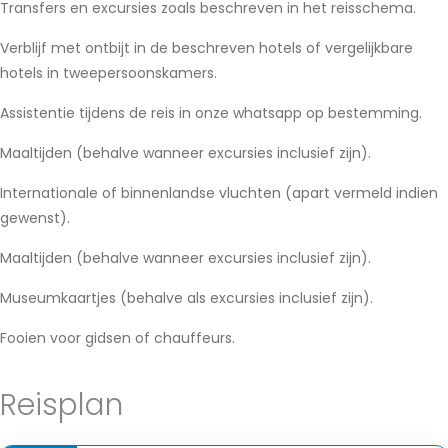
Transfers en excursies zoals beschreven in het reisschema.
Verblijf met ontbijt in de beschreven hotels of vergelijkbare
hotels in tweepersoonskamers.
Assistentie tijdens de reis in onze whatsapp op bestemming.
Maaltijden (behalve wanneer excursies inclusief zijn).
Internationale of binnenlandse vluchten (apart vermeld indien
gewenst).
Maaltijden (behalve wanneer excursies inclusief zijn).
Museumkaartjes (behalve als excursies inclusief zijn).
Fooien voor gidsen of chauffeurs.
Reisplan