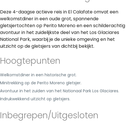
Deze 4-daagse actieve reis in El Calafate omvat een
welkomstdiner in een oude grot, spannende
gletsjertochten op Perito Moreno en een schilderachtig
avontuur in het zuidelijkste deel van het Los Glaciares
National Park, waarbij je de unieke omgeving en het
uitzicht op de gletsjers van dichtbij bekijkt.
Hoogtepunten
Welkomstdiner in een historische grot.
Minitrekking op de Perito Moreno gletsjer.
Avontuur in het zuiden van het Nationaal Park Los Glaciares.
Indrukwekkend uitzicht op gletsjers.
Inbegrepen/Uitgesloten