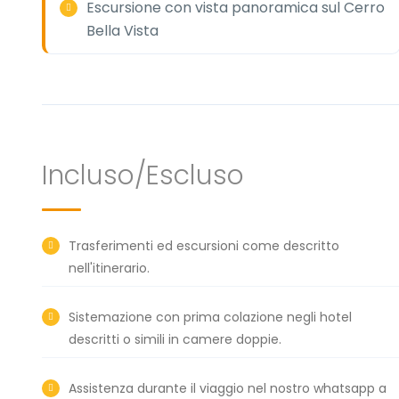
Escursione con vista panoramica sul Cerro
Bella Vista
Incluso/Escluso
Trasferimenti ed escursioni come descritto
nell'itinerario.
Sistemazione con prima colazione negli hotel
descritti o simili in camere doppie.
Assistenza durante il viaggio nel nostro whatsapp a