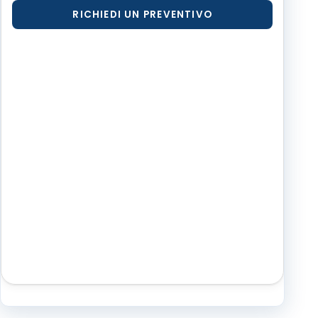
RICHIEDI UN PREVENTIVO