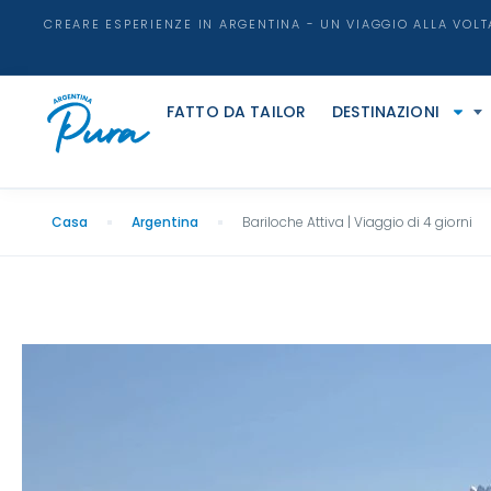
CREARE ESPERIENZE IN ARGENTINA - UN VIAGGIO ALLA VOLT
FATTO DA TAILOR
DESTINAZIONI
Casa
Argentina
Bariloche Attiva | Viaggio di 4 giorni