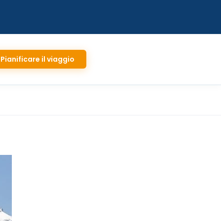
Pianificare il viaggio