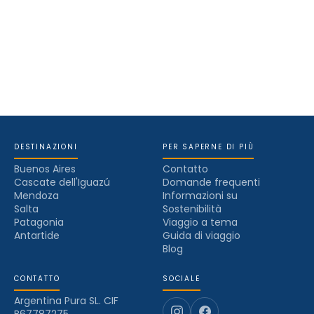
DESTINAZIONI
PER SAPERNE DI PIÙ
Buenos Aires
Contatto
Cascate dell'Iguazú
Domande frequenti
Mendoza
Informazioni su
Salta
Sostenibilità
Patagonia
Viaggio a tema
Antartide
Guida di viaggio
Blog
CONTATTO
SOCIALE
Argentina Pura SL. CIF