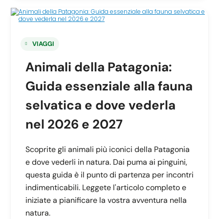
VIAGGI
Animali della Patagonia:
Guida essenziale alla fauna
selvatica e dove vederla
nel 2026 e 2027
Scoprite gli animali più iconici della Patagonia
e dove vederli in natura. Dai puma ai pinguini,
questa guida è il punto di partenza per incontri
indimenticabili. Leggete l'articolo completo e
iniziate a pianificare la vostra avventura nella
natura.