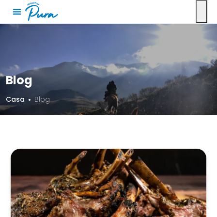
Blog
Casa
Blog