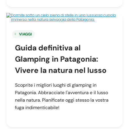
VIAGGI
Guida definitiva al
Glamping in Patagonia:
Vivere la natura nel lusso
Scoprite i migliori luoghi di glamping in
Patagonia. Abbracciate l'avventura e il lusso
nella natura. Pianificate oggi stesso la vostra
fuga indimenticabile!