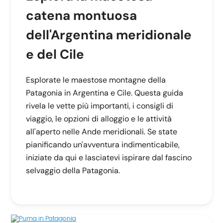
catena montuosa
dell'Argentina meridionale
e del Cile
Esplorate le maestose montagne della
Patagonia in Argentina e Cile. Questa guida
rivela le vette più importanti, i consigli di
viaggio, le opzioni di alloggio e le attività
all'aperto nelle Ande meridionali. Se state
pianificando un'avventura indimenticabile,
iniziate da qui e lasciatevi ispirare dal fascino
selvaggio della Patagonia.