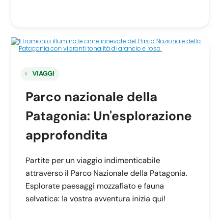
VIAGGI
Parco nazionale della
Patagonia: Un'esplorazione
approfondita
Partite per un viaggio indimenticabile
attraverso il Parco Nazionale della Patagonia.
Esplorate paesaggi mozzafiato e fauna
selvatica: la vostra avventura inizia qui!