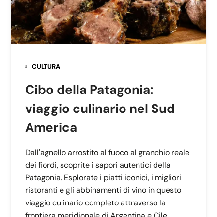
CULTURA
Cibo della Patagonia:
viaggio culinario nel Sud
America
Dall'agnello arrostito al fuoco al granchio reale
dei fiordi, scoprite i sapori autentici della
Patagonia. Esplorate i piatti iconici, i migliori
ristoranti e gli abbinamenti di vino in questo
viaggio culinario completo attraverso la
frontiera meridionale di Argentina e Cile.