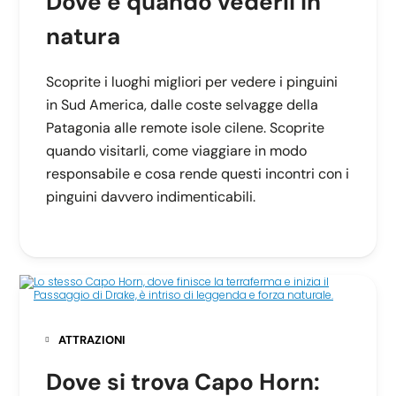
Dove e quando vederli in
natura
Scoprite i luoghi migliori per vedere i pinguini
in Sud America, dalle coste selvagge della
Patagonia alle remote isole cilene. Scoprite
quando visitarli, come viaggiare in modo
responsabile e cosa rende questi incontri con i
pinguini davvero indimenticabili.
ATTRAZIONI
Dove si trova Capo Horn: