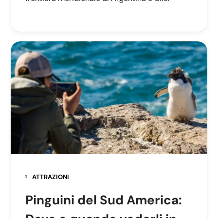
ATTRAZIONI
Pinguini del Sud America: