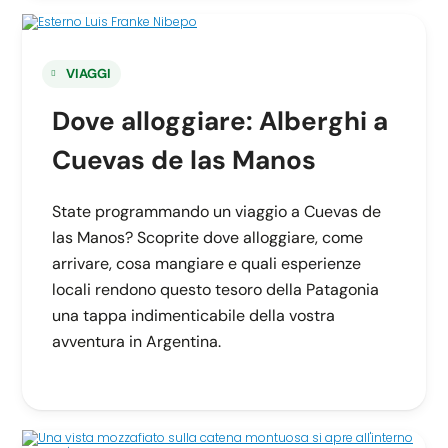
VIAGGI
Dove alloggiare: Alberghi a
Cuevas de las Manos
State programmando un viaggio a Cuevas de
las Manos? Scoprite dove alloggiare, come
arrivare, cosa mangiare e quali esperienze
locali rendono questo tesoro della Patagonia
una tappa indimenticabile della vostra
avventura in Argentina.