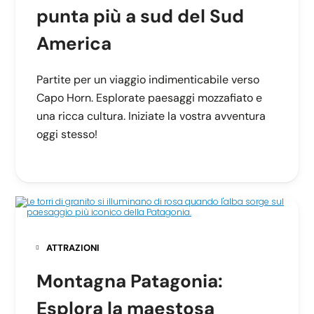
punta più a sud del Sud
America
Partite per un viaggio indimenticabile verso
Capo Horn. Esplorate paesaggi mozzafiato e
una ricca cultura. Iniziate la vostra avventura
oggi stesso!
ATTRAZIONI
Montagna Patagonia:
Esplora la maestosa