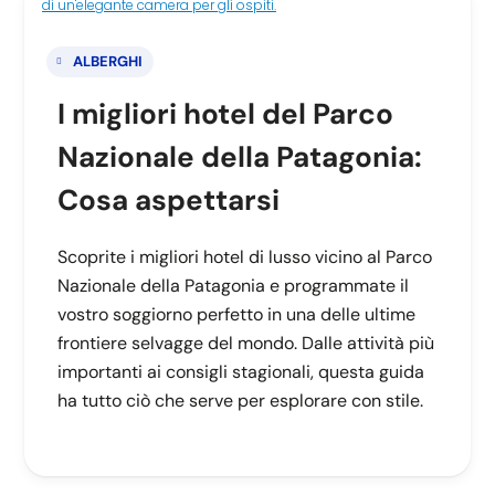
ALBERGHI
I migliori hotel del Parco
Nazionale della Patagonia:
Cosa aspettarsi
Scoprite i migliori hotel di lusso vicino al Parco
Nazionale della Patagonia e programmate il
vostro soggiorno perfetto in una delle ultime
frontiere selvagge del mondo. Dalle attività più
importanti ai consigli stagionali, questa guida
ha tutto ciò che serve per esplorare con stile.