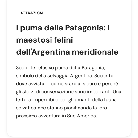
ATTRAZIONI
I puma della Patagonia: i
maestosi felini
dell'Argentina meridionale
Scoprite l'elusivo puma della Patagonia,
simbolo della selvaggia Argentina. Scoprite
dove avvistarli, come stare al sicuro e perché
gli sforzi di conservazione sono importanti. Una
lettura imperdibile per gli amanti della fauna
selvatica che stanno pianificando la loro
prossima avventura in Sud America.