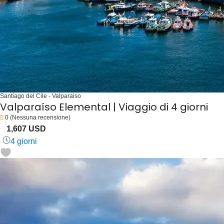
Santiago del Cile - Valparaiso
Valparaíso Elemental | Viaggio di 4 giorni
0
(Nessuna recensione)
1,607 USD
4 giorni