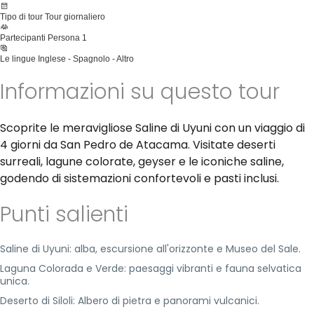
Tipo di tour
Tour giornaliero
Partecipanti
Persona 1
Le lingue
Inglese - Spagnolo - Altro
Informazioni su questo tour
Scoprite le meravigliose Saline di Uyuni con un viaggio di
4 giorni da San Pedro de Atacama. Visitate deserti
surreali, lagune colorate, geyser e le iconiche saline,
godendo di sistemazioni confortevoli e pasti inclusi.
Punti salienti
Saline di Uyuni: alba, escursione all'orizzonte e Museo del Sale.
Laguna Colorada e Verde: paesaggi vibranti e fauna selvatica
unica.
Deserto di Siloli: Albero di pietra e panorami vulcanici.