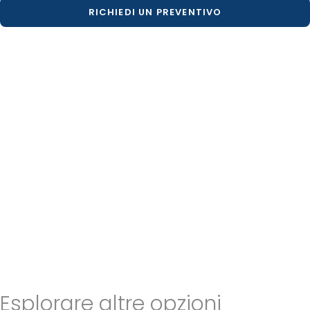
RICHIEDI UN PREVENTIVO
Esplorare altre opzioni