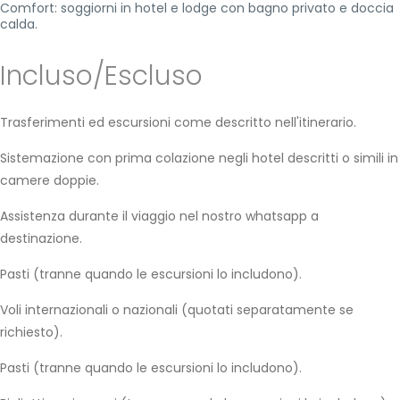
Comfort: soggiorni in hotel e lodge con bagno privato e doccia
calda.
Incluso/Escluso
Trasferimenti ed escursioni come descritto nell'itinerario.
Sistemazione con prima colazione negli hotel descritti o simili in
camere doppie.
Assistenza durante il viaggio nel nostro whatsapp a
destinazione.
Pasti (tranne quando le escursioni lo includono).
Voli internazionali o nazionali (quotati separatamente se
richiesto).
Pasti (tranne quando le escursioni lo includono).