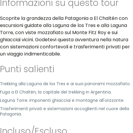
Informazioni su questo tour
Scoprite la grandezza della Patagonia a El Chaltén con
escursioni guidate alla Laguna de los Tres e alla Laguna
Torre, con viste mozzafiato sul Monte Fitz Roy e sui
ghiacciai vicini. Godetevi questa avventura nella natura
con sistemazioni confortevoli e trasferimenti privati per
un viaggio indimenticabile.
Punti salienti
Trekking alla Laguna de los Tres e ai suoi panorami mozzafiato.
Fuga a El Chaltén, la capitale del trekking in Argentina.
Laguna Torre: imponenti ghiacciai e montagne all'orizzonte.
Trasferimenti privati e sistemazioni accoglienti nel cuore della
Patagonia.
Incluso/Escluso