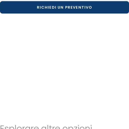
RICHIEDI UN PREVENTIVO
Esplorare altre opzioni