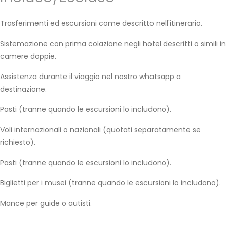
Trasferimenti ed escursioni come descritto nell'itinerario.
Sistemazione con prima colazione negli hotel descritti o simili in
camere doppie.
Assistenza durante il viaggio nel nostro whatsapp a
destinazione.
Pasti (tranne quando le escursioni lo includono).
Voli internazionali o nazionali (quotati separatamente se
richiesto).
Pasti (tranne quando le escursioni lo includono).
Biglietti per i musei (tranne quando le escursioni lo includono).
Mance per guide o autisti.