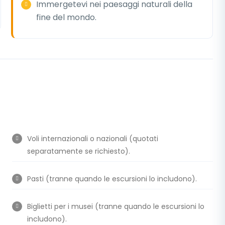
Immergetevi nei paesaggi naturali della
fine del mondo.
Voli internazionali o nazionali (quotati
separatamente se richiesto).
Pasti (tranne quando le escursioni lo includono).
Biglietti per i musei (tranne quando le escursioni lo
includono).