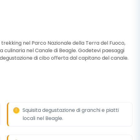
trekking nel Parco Nazionale della Terra del Fuoco,
a culinaria nel Canale di Beagle. Godetevi paesaggi
 degustazione di cibo offerta dal capitano del canale.
Squisita degustazione di granchi e piatti
locali nel Beagle.