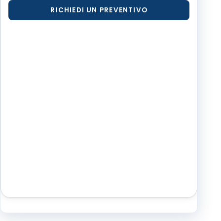
RICHIEDI UN PREVENTIVO