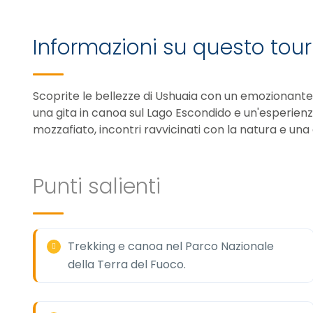
Informazioni su questo tour
Scoprite le bellezze di Ushuaia con un emozionante 
una gita in canoa sul Lago Escondido e un'esperienz
mozzafiato, incontri ravvicinati con la natura e una
Punti salienti
Trekking e canoa nel Parco Nazionale
della Terra del Fuoco.