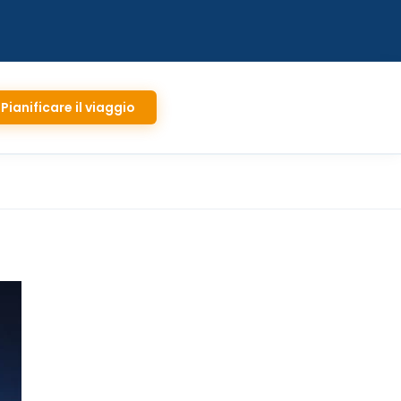
Pianificare il viaggio