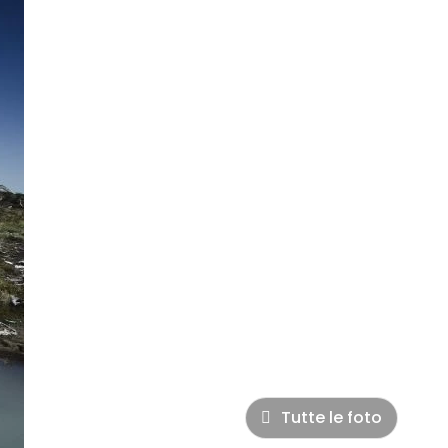
Tutte le foto