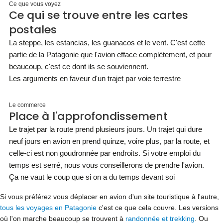
Ce que vous voyez
Ce qui se trouve entre les cartes
postales
La steppe, les estancias, les guanacos et le vent. C'est cette
partie de la Patagonie que l'avion efface complètement, et pour
beaucoup, c'est ce dont ils se souviennent.
Les arguments en faveur d'un trajet par voie terrestre
Le commerce
Place à l'approfondissement
Le trajet par la route prend plusieurs jours. Un trajet qui dure
neuf jours en avion en prend quinze, voire plus, par la route, et
celle-ci est non goudronnée par endroits. Si votre emploi du
temps est serré, nous vous conseillerons de prendre l'avion.
Ça ne vaut le coup que si on a du temps devant soi
Si vous préférez vous déplacer en avion d'un site touristique à l'autre,
tous les voyages en Patagonie
c'est ce que cela couvre. Les versions
où l'on marche beaucoup se trouvent à
randonnée et trekking
. Ou