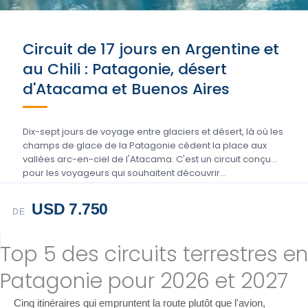
Circuit de 17 jours en Argentine et
au Chili : Patagonie, désert
d'Atacama et Buenos Aires
Dix-sept jours de voyage entre glaciers et désert, là où les
champs de glace de la Patagonie cèdent la place aux
vallées arc-en-ciel de l'Atacama. C'est un circuit conçu
pour les voyageurs qui souhaitent découvrir…
USD 7.750
DE
Top 5 des circuits terrestres en
Patagonie pour 2026 et 2027
Cinq itinéraires qui empruntent la route plutôt que l'avion,