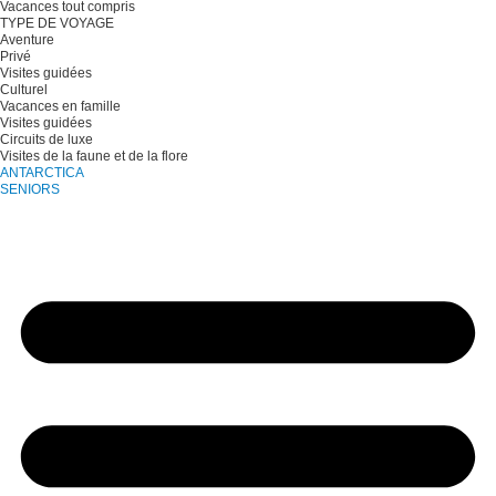
Vacances tout compris
TYPE DE VOYAGE
Aventure
Privé
Visites guidées
Culturel
Vacances en famille
Visites guidées
Circuits de luxe
Visites de la faune et de la flore
ANTARCTICA
SENIORS