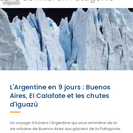
d'Iguazú
L'Argentine en 9 jours : Buenos
Aires, El Calafate et les chutes
d'Iguazú
Un voyage à travers l'Argentine qui vous emmène de la
vie urbaine de Buenos Aires aux glaciers de la Patagonie,