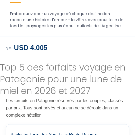
Embarquez pour un voyage où chaque destination
raconte une histoire d'amour - la vôtre, avec pour toile de
fond les paysages les plus époustouflants de l'Argentine....
USD 4.005
DE
Top 5 des forfaits voyage en
Patagonie pour une lune de
miel en 2026 et 2027
Les circuits en Patagonie réservés par les couples, classés
par prix. Tous sont privés et aucun ne se déroule dans un
complexe hôtelier.
Bariloche Terre des Sept Lacs Route | 5 jours