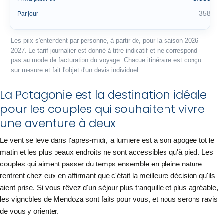
358 €
Par jour
Les prix s'entendent par personne, à partir de, pour la saison 2026-
2027. Le tarif journalier est donné à titre indicatif et ne correspond
pas au mode de facturation du voyage. Chaque itinéraire est conçu
sur mesure et fait l'objet d'un devis individuel.
La Patagonie est la destination idéale
pour les couples qui souhaitent vivre
une aventure à deux
Le vent se lève dans l'après-midi, la lumière est à son apogée tôt le
matin et les plus beaux endroits ne sont accessibles qu'à pied. Les
couples qui aiment passer du temps ensemble en pleine nature
rentrent chez eux en affirmant que c'était la meilleure décision qu'ils
aient prise. Si vous rêvez d'un séjour plus tranquille et plus agréable,
les vignobles de Mendoza sont faits pour vous, et nous serons ravis
de vous y orienter.