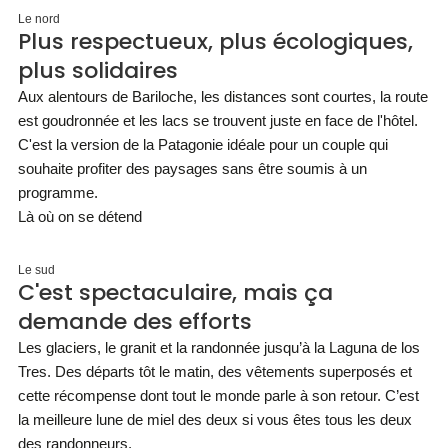
Le nord
Plus respectueux, plus écologiques,
plus solidaires
Aux alentours de Bariloche, les distances sont courtes, la route
est goudronnée et les lacs se trouvent juste en face de l'hôtel.
C'est la version de la Patagonie idéale pour un couple qui
souhaite profiter des paysages sans être soumis à un
programme.
Là où on se détend
Le sud
C'est spectaculaire, mais ça
demande des efforts
Les glaciers, le granit et la randonnée jusqu’à la Laguna de los
Tres. Des départs tôt le matin, des vêtements superposés et
cette récompense dont tout le monde parle à son retour. C’est
la meilleure lune de miel des deux si vous êtes tous les deux
des randonneurs.