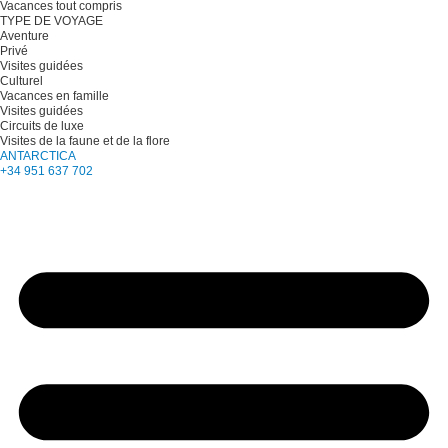
Vacances tout compris
TYPE DE VOYAGE
Aventure
Privé
Visites guidées
Culturel
Vacances en famille
Visites guidées
Circuits de luxe
Visites de la faune et de la flore
ANTARCTICA
+34 951 637 702