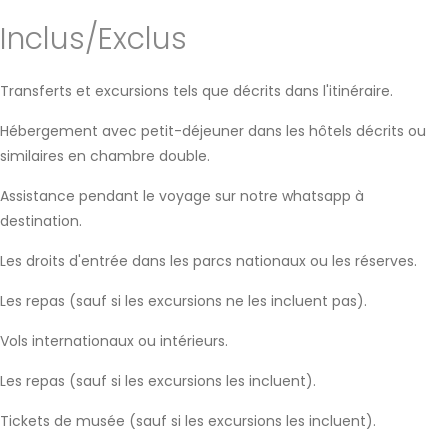
Inclus/Exclus
Transferts et excursions tels que décrits dans l'itinéraire.
Hébergement avec petit-déjeuner dans les hôtels décrits ou
similaires en chambre double.
Assistance pendant le voyage sur notre whatsapp à
destination.
Les droits d'entrée dans les parcs nationaux ou les réserves.
Les repas (sauf si les excursions ne les incluent pas).
Vols internationaux ou intérieurs.
Les repas (sauf si les excursions les incluent).
Tickets de musée (sauf si les excursions les incluent).