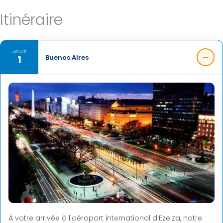
Itinéraire
JOUR
1
Buenos Aires
À votre arrivée à l'aéroport international d'Ezeiza, notre