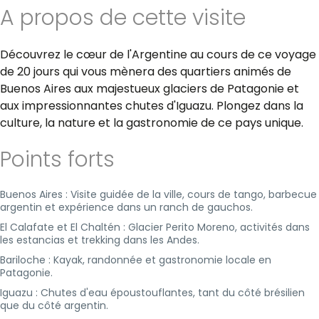
A propos de cette visite
Découvrez le cœur de l'Argentine au cours de ce voyage
de 20 jours qui vous mènera des quartiers animés de
Buenos Aires aux majestueux glaciers de Patagonie et
aux impressionnantes chutes d'Iguazu. Plongez dans la
culture, la nature et la gastronomie de ce pays unique.
Points forts
Buenos Aires : Visite guidée de la ville, cours de tango, barbecue
argentin et expérience dans un ranch de gauchos.
El Calafate et El Chaltén : Glacier Perito Moreno, activités dans
les estancias et trekking dans les Andes.
Bariloche : Kayak, randonnée et gastronomie locale en
Patagonie.
Iguazu : Chutes d'eau époustouflantes, tant du côté brésilien
que du côté argentin.