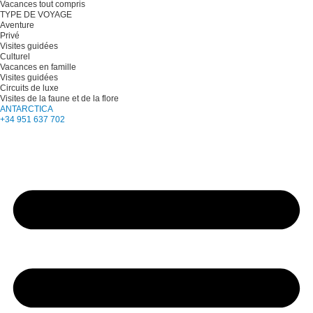
Vacances tout compris
TYPE DE VOYAGE
Aventure
Privé
Visites guidées
Culturel
Vacances en famille
Visites guidées
Circuits de luxe
Visites de la faune et de la flore
ANTARCTICA
+34 951 637 702