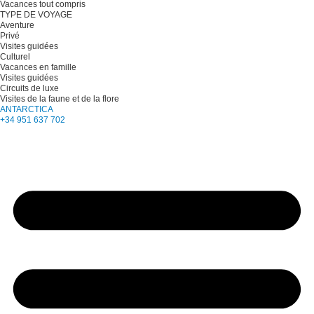
Vacances tout compris
TYPE DE VOYAGE
Aventure
Privé
Visites guidées
Culturel
Vacances en famille
Visites guidées
Circuits de luxe
Visites de la faune et de la flore
ANTARCTICA
+34 951 637 702