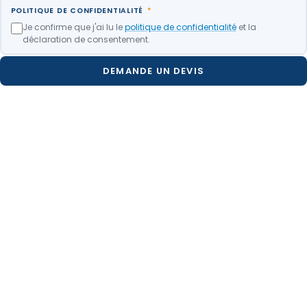
POLITIQUE DE CONFIDENTIALITÉ
*
Je confirme que j'ai lu le
politique de confidentialité
et la
déclaration de consentement.
DEMANDE UN DEVIS