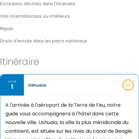
Excursions décrites dans l'itinéraire
Vols internationaux ou intérieurs
Repas
Droits d'entrée dans les parcs nationaux
Itinéraire
JOUR
1
Ushuaia
A l'arrivée à l'aéroport de la Terre de Feu, notre
guide vous accompagnera à l'hôtel dans cette
nouvelle ville. Ushuaia, la ville la plus méridionale du
continent, est située sur les rives du canal de Beagle.