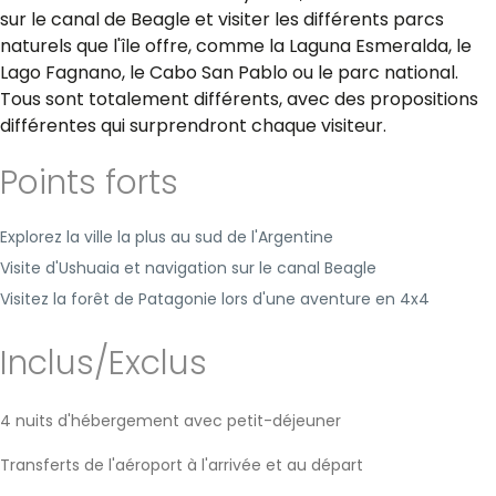
sur le canal de Beagle et visiter les différents parcs
naturels que l'île offre, comme la Laguna Esmeralda, le
Lago Fagnano, le Cabo San Pablo ou le parc national.
Tous sont totalement différents, avec des propositions
différentes qui surprendront chaque visiteur.
Points forts
Explorez la ville la plus au sud de l'Argentine
Visite d'Ushuaia et navigation sur le canal Beagle
Visitez la forêt de Patagonie lors d'une aventure en 4x4
Inclus/Exclus
4 nuits d'hébergement avec petit-déjeuner
Transferts de l'aéroport à l'arrivée et au départ