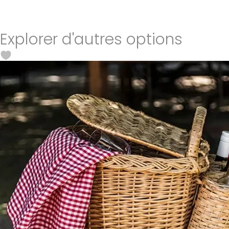
Explorer d'autres options