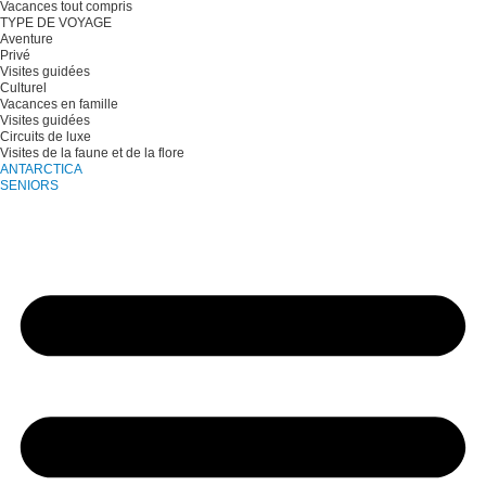
Vacances tout compris
TYPE DE VOYAGE
Aventure
Privé
Visites guidées
Culturel
Vacances en famille
Visites guidées
Circuits de luxe
Visites de la faune et de la flore
ANTARCTICA
SENIORS