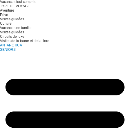
Vacances tout compris
TYPE DE VOYAGE
Aventure
Privé
Visites guidées
Culturel
Vacances en famille
Visites guidées
Circuits de luxe
Visites de la faune et de la flore
ANTARCTICA
SENIORS