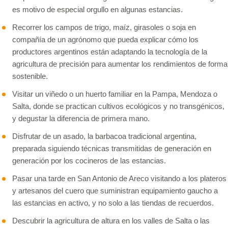
es motivo de especial orgullo en algunas estancias.
Recorrer los campos de trigo, maíz, girasoles o soja en
compañía de un agrónomo que pueda explicar cómo los
productores argentinos están adaptando la tecnología de la
agricultura de precisión para aumentar los rendimientos de forma
sostenible.
Visitar un viñedo o un huerto familiar en la Pampa, Mendoza o
Salta, donde se practican cultivos ecológicos y no transgénicos,
y degustar la diferencia de primera mano.
Disfrutar de un asado, la barbacoa tradicional argentina,
preparada siguiendo técnicas transmitidas de generación en
generación por los cocineros de las estancias.
Pasar una tarde en San Antonio de Areco visitando a los plateros
y artesanos del cuero que suministran equipamiento gaucho a
las estancias en activo, y no solo a las tiendas de recuerdos.
Descubrir la agricultura de altura en los valles de Salta o las