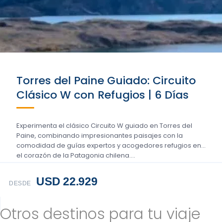
Torres del Paine Guiado: Circuito
Clásico W con Refugios | 6 Días
Experimenta el clásico Circuito W guiado en Torres del
Paine, combinando impresionantes paisajes con la
comodidad de guías expertos y acogedores refugios en
el corazón de la Patagonia chilena....
USD 22.929
DESDE
Otros destinos para tu viaje