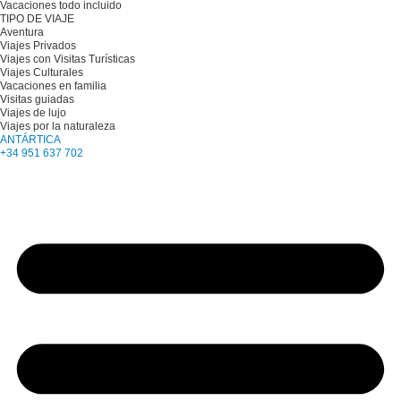
Vacaciones todo incluido
TIPO DE VIAJE
Aventura
Viajes Privados
Viajes con Visitas Turísticas
Viajes Culturales
Vacaciones en familia
Visitas guiadas
Viajes de lujo
Viajes por la naturaleza
ANTÁRTICA
+34 951 637 702