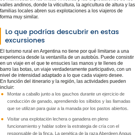
valles andinos, donde la viticultura, la agricultura de altura y las
familias locales abren sus explotaciones a los viajeros de
forma muy similar.
Lo que podrías descubrir en estas
excursiones
El turismo rural en Argentina no tiene por qué limitarse a una
experiencia desde la ventanilla de un autobús. Puede consistir
en un viaje en el que te ensucies las manos y te llenes de
barro las botas, un viaje verdaderamente participativo, con un
nivel de intensidad adaptado a lo que cada viajero desee.
En función del itinerario y la región, las actividades pueden
incluir:
Montar a caballo junto a los gauchos durante un ejercicio de
conducción de ganado, aprendiendo los silbidos y las llamadas
que se utilizan para guiar a la manada por los pastos abiertos.
Visitar una explotación lechera o ganadera en pleno
funcionamiento y hablar sobre la estrategia de cría con el
responsable de la finca. La genética de la raza Aberdeen Angus