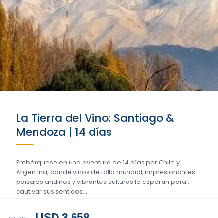
La Tierra del Vino: Santiago &
Mendoza | 14 días
Embárquese en una aventura de 14 días por Chile y
Argentina, donde vinos de talla mundial, impresionantes
paisajes andinos y vibrantes culturas le esperan para
cautivar sus sentidos....
USD 3.658