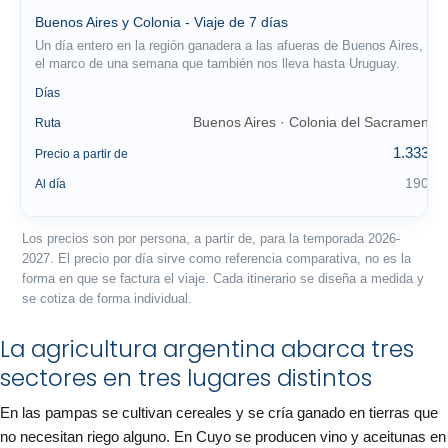
Buenos Aires y Colonia - Viaje de 7 días
Un día entero en la región ganadera a las afueras de Buenos Aires, en
el marco de una semana que también nos lleva hasta Uruguay.
7
Días
Buenos Aires · Colonia del Sacramento
Ruta
1.333 €
Precio a partir de
190 €
Al día
Los precios son por persona, a partir de, para la temporada 2026-
2027. El precio por día sirve como referencia comparativa, no es la
forma en que se factura el viaje. Cada itinerario se diseña a medida y
se cotiza de forma individual.
La agricultura argentina abarca tres
sectores en tres lugares distintos
En las pampas se cultivan cereales y se cría ganado en tierras que
no necesitan riego alguno. En Cuyo se producen vino y aceitunas en