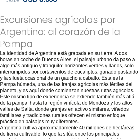
DESDE
Excursiones agrícolas por
Argentina: al corazón de la
Pampa
La identidad de Argentina está grabada en su tierra. A dos
horas en coche de Buenos Aires, el paisaje urbano da paso a
algo más antiguo y tranquilo: horizontes verdes y llanos, solo
interrumpidos por cortavientos de eucaliptos, ganado pastando
y la silueta ocasional de un gaucho a caballo. Esta es la
Pampa húmeda, una de las franjas agrícolas más fértiles del
planeta, y es aquí donde comienzan nuestras rutas agrícolas.
Este mismo tipo de experiencia se extiende también más allá
de la pampa, hasta la región vinícola de Mendoza y los altos
valles de Salta, donde granjas en activo similares, viñedos
familiares y tradiciones rurales ofrecen el mismo enfoque
práctico en paisajes muy diferentes.
Argentina cultiva aproximadamente 40 millones de hectáreas
de tierra cultivable, lo que la sitúa entre los principales