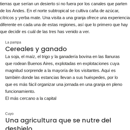
tierras que serían un desierto si no fuera por los canales que parten
de los Andes. En el norte subtropical se cultiva caña de azúcar,
cítricos y yerba mate. Una visita a una granja ofrece una experiencia
diferente en cada una de estas regiones, así que lo primero que hay
que decidir es cuál de las tres has venido a ver.
La pampa
Cereales y ganado
La soja, el maíz, el trigo y la ganadería bovina en las llanuras
que rodean Buenos Aires, explotadas en explotaciones cuya
magnitud sorprende a la mayoría de los visitantes. Aquí es
también donde las estancias llevan a sus huéspedes, por lo
que es más fácil organizar una jornada en una granja en pleno
funcionamiento.
El más cercano a la capital
Cuyo
Una agricultura que se nutre del
deshielo