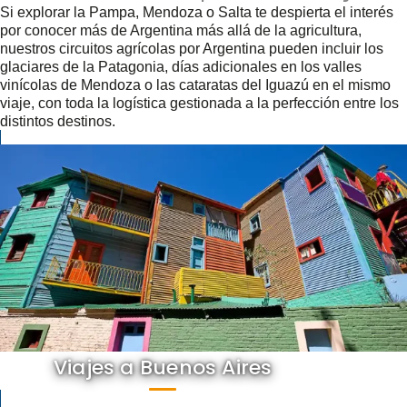
Si explorar la Pampa, Mendoza o Salta te despierta el interés
por conocer más de Argentina más allá de la agricultura,
nuestros circuitos agrícolas por Argentina pueden incluir los
glaciares de la Patagonia, días adicionales en los valles
vinícolas de Mendoza o las cataratas del Iguazú en el mismo
viaje, con toda la logística gestionada a la perfección entre los
distintos destinos.
Viajes a Buenos Aires