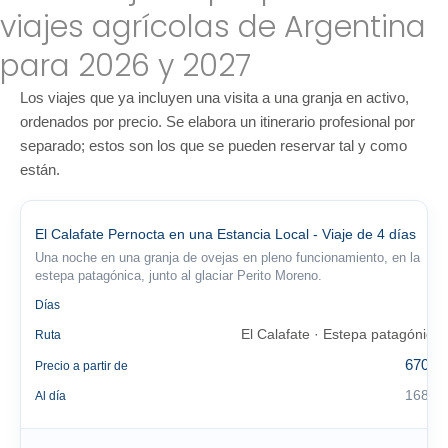
viajes agrícolas de Argentina
para 2026 y 2027
Los viajes que ya incluyen una visita a una granja en activo,
ordenados por precio. Se elabora un itinerario profesional por
separado; estos son los que se pueden reservar tal y como
están.
El Calafate Pernocta en una Estancia Local - Viaje de 4 días
Una noche en una granja de ovejas en pleno funcionamiento, en la
estepa patagónica, junto al glaciar Perito Moreno.
4
Días
El Calafate · Estepa patagónica
Ruta
670 €
Precio a partir de
168 €
Al día