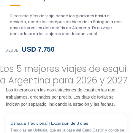
Diecisiete días de viaje desde los glaciares hasta el
desierto, donde los campos de hielo de la Patagonia dan
paso a los valles del arcoíris de Atacama. Es un viaje
pensado para los viajeros que desean ver el…
USD 7.750
DESDE
Los 5 mejores viajes de esquí
a Argentina para 2026 y 2027
Los itinerarios en las dos estaciones de esquí en las que
trabajamos, ordenados por precio. Los días de forfait se
indican por separado, indicando la estación y las fechas.
Ushuaia Tradicional | Excursión de 3 días
Tres días en Ushuaia, que es la base del Cerro Castor y donde se