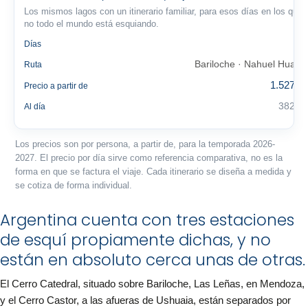
Los mismos lagos con un itinerario familiar, para esos días en los que
no todo el mundo está esquiando.
4
Días
Bariloche · Nahuel Huapi
Ruta
1.527 €
Precio a partir de
382 €
Al día
Los precios son por persona, a partir de, para la temporada 2026-
2027. El precio por día sirve como referencia comparativa, no es la
forma en que se factura el viaje. Cada itinerario se diseña a medida y
se cotiza de forma individual.
Argentina cuenta con tres estaciones
de esquí propiamente dichas, y no
están en absoluto cerca unas de otras.
El Cerro Catedral, situado sobre Bariloche, Las Leñas, en Mendoza,
y el Cerro Castor, a las afueras de Ushuaia, están separados por