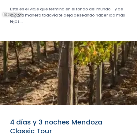
Este es el viaje que termina en el fondo del mundo - y de
Mendoza
alguna manera todavía te deja deseando haber ido más
lejos....
4 días y 3 noches Mendoza
Classic Tour