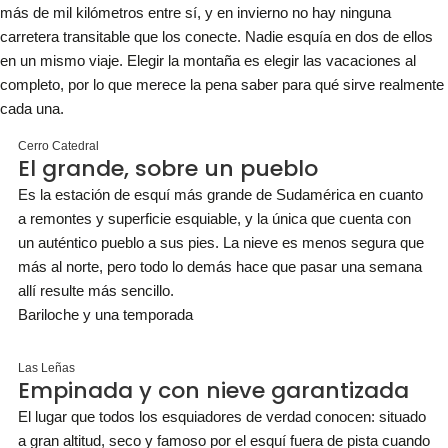
más de mil kilómetros entre sí, y en invierno no hay ninguna
carretera transitable que los conecte. Nadie esquía en dos de ellos
en un mismo viaje. Elegir la montaña es elegir las vacaciones al
completo, por lo que merece la pena saber para qué sirve realmente
cada una.
Cerro Catedral
El grande, sobre un pueblo
Es la estación de esquí más grande de Sudamérica en cuanto
a remontes y superficie esquiable, y la única que cuenta con
un auténtico pueblo a sus pies. La nieve es menos segura que
más al norte, pero todo lo demás hace que pasar una semana
allí resulte más sencillo.
Bariloche y una temporada
Las Leñas
Empinada y con nieve garantizada
El lugar que todos los esquiadores de verdad conocen: situado
a gran altitud, seco y famoso por el esquí fuera de pista cuando