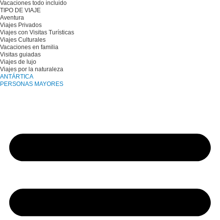
Vacaciones todo incluido
TIPO DE VIAJE
Aventura
Viajes Privados
Viajes con Visitas Turísticas
Viajes Culturales
Vacaciones en familia
Visitas guiadas
Viajes de lujo
Viajes por la naturaleza
ANTÁRTICA
PERSONAS MAYORES