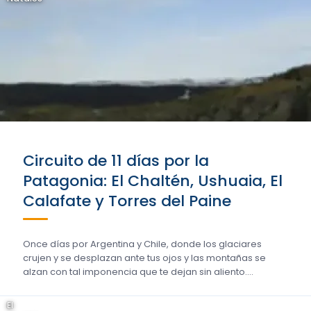
Circuito de 11 días por la
Patagonia: El Chaltén, Ushuaia, El
Calafate y Torres del Paine
Once días por Argentina y Chile, donde los glaciares
crujen y se desplazan ante tus ojos y las montañas se
alzan con tal imponencia que te dejan sin aliento….
El