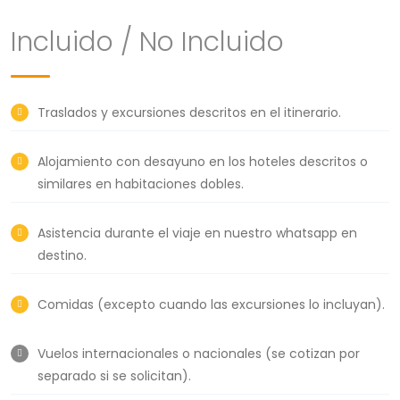
Incluido / No Incluido
Traslados y excursiones descritos en el itinerario.
Alojamiento con desayuno en los hoteles descritos o
similares en habitaciones dobles.
Asistencia durante el viaje en nuestro whatsapp en
destino.
Comidas (excepto cuando las excursiones lo incluyan).
Vuelos internacionales o nacionales (se cotizan por
separado si se solicitan).