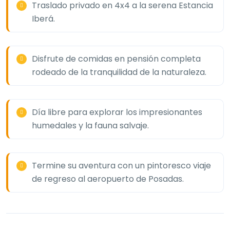
Traslado privado en 4x4 a la serena Estancia
Iberá.
Disfrute de comidas en pensión completa
rodeado de la tranquilidad de la naturaleza.
Día libre para explorar los impresionantes
humedales y la fauna salvaje.
Termine su aventura con un pintoresco viaje
de regreso al aeropuerto de Posadas.