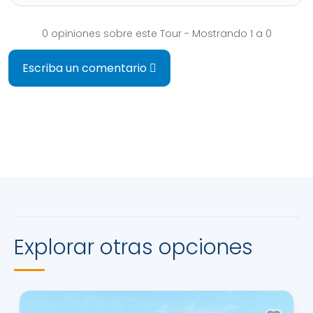
0 opiniones sobre este Tour - Mostrando 1 a 0
Escriba un comentario
Explorar otras opciones