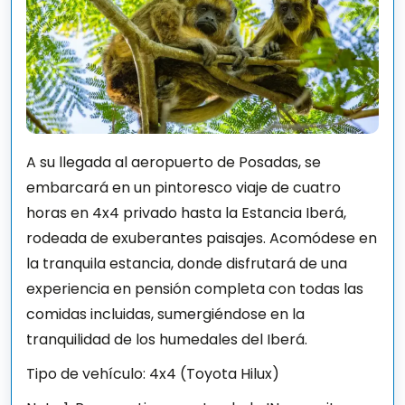
A su llegada al aeropuerto de Posadas, se
embarcará en un pintoresco viaje de cuatro
horas en 4x4 privado hasta la Estancia Iberá,
rodeada de exuberantes paisajes. Acomódese en
la tranquila estancia, donde disfrutará de una
experiencia en pensión completa con todas las
comidas incluidas, sumergiéndose en la
tranquilidad de los humedales del Iberá.
Tipo de vehículo: 4x4 (Toyota Hilux)