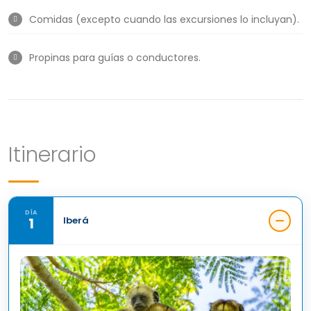
Comidas (excepto cuando las excursiones lo incluyan).
Propinas para guías o conductores.
Itinerario
DÍA
1
Iberá