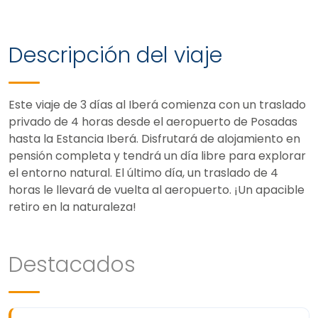
Descripción del viaje
Este viaje de 3 días al Iberá comienza con un traslado
privado de 4 horas desde el aeropuerto de Posadas
hasta la Estancia Iberá. Disfrutará de alojamiento en
pensión completa y tendrá un día libre para explorar
el entorno natural. El último día, un traslado de 4
horas le llevará de vuelta al aeropuerto. ¡Un apacible
retiro en la naturaleza!
Destacados