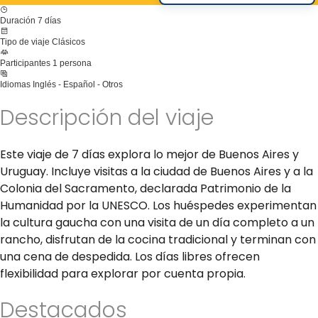
Duración
7 días
Tipo de viaje
Clásicos
Participantes
1 persona
Idiomas
Inglés - Español - Otros
Descripción del viaje
Este viaje de 7 días explora lo mejor de Buenos Aires y
Uruguay. Incluye visitas a la ciudad de Buenos Aires y a la
Colonia del Sacramento, declarada Patrimonio de la
Humanidad por la UNESCO. Los huéspedes experimentan
la cultura gaucha con una visita de un día completo a un
rancho, disfrutan de la cocina tradicional y terminan con
una cena de despedida. Los días libres ofrecen
flexibilidad para explorar por cuenta propia.
Destacados