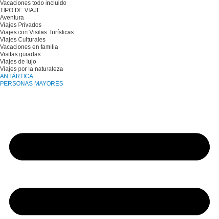
Vacaciones todo incluido
TIPO DE VIAJE
Aventura
Viajes Privados
Viajes con Visitas Turísticas
Viajes Culturales
Vacaciones en familia
Visitas guiadas
Viajes de lujo
Viajes por la naturaleza
ANTÁRTICA
PERSONAS MAYORES