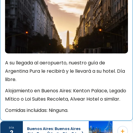
A su llegada al aeropuerto, nuestro guía de
Argentina Pura le recibirá y le llevará a su hotel. Día
libre.
Alojamiento en Buenos Aires: Kenton Palace, Legado
Mítico o Loi Suites Recoleta, Alvear Hotel o similar.
Comidas incluidas: Ninguna.
Buenos Aires: Buenos Aires
DÍA
2