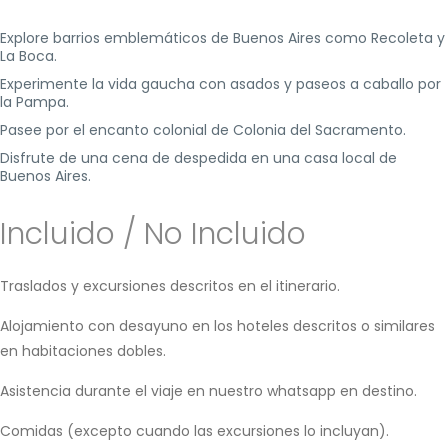
Explore barrios emblemáticos de Buenos Aires como Recoleta y
La Boca.
Experimente la vida gaucha con asados y paseos a caballo por
la Pampa.
Pasee por el encanto colonial de Colonia del Sacramento.
Disfrute de una cena de despedida en una casa local de
Buenos Aires.
Incluido / No Incluido
Traslados y excursiones descritos en el itinerario.
Alojamiento con desayuno en los hoteles descritos o similares
en habitaciones dobles.
Asistencia durante el viaje en nuestro whatsapp en destino.
Comidas (excepto cuando las excursiones lo incluyan).