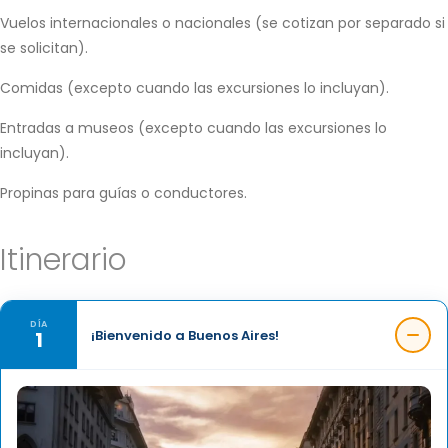
Vuelos internacionales o nacionales (se cotizan por separado si
se solicitan).
Comidas (excepto cuando las excursiones lo incluyan).
Entradas a museos (excepto cuando las excursiones lo
incluyan).
Propinas para guías o conductores.
Itinerario
DÍA
1
¡Bienvenido a Buenos Aires!