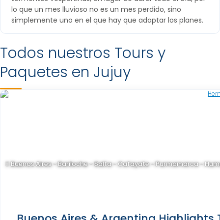
lo que un mes lluvioso no es un mes perdido, sino
simplemente uno en el que hay que adaptar los planes.
Todos nuestros Tours y
Paquetes en Jujuy
Buenos Aires - Bariloche - Salta - Cafayate - Purmamarca - Hum
Buenos Aires & Argentina Highlights T