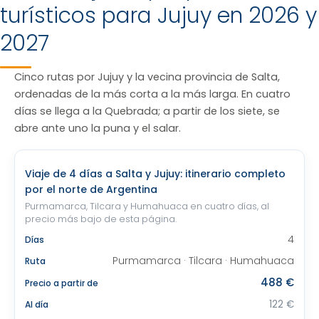
turísticos para Jujuy en 2026 y
2027
Cinco rutas por Jujuy y la vecina provincia de Salta,
ordenadas de la más corta a la más larga. En cuatro
días se llega a la Quebrada; a partir de los siete, se
abre ante uno la puna y el salar.
Viaje de 4 días a Salta y Jujuy: itinerario completo
por el norte de Argentina
Purmamarca, Tilcara y Humahuaca en cuatro días, al
precio más bajo de esta página.
4
Días
Purmamarca · Tilcara · Humahuaca
Ruta
488 €
Precio a partir de
122 €
Al día