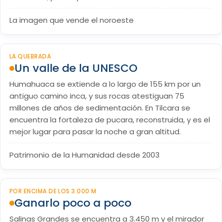
La imagen que vende el noroeste
LA QUEBRADA
Un valle de la UNESCO
Humahuaca se extiende a lo largo de 155 km por un
antiguo camino inca, y sus rocas atestiguan 75
millones de años de sedimentación. En Tilcara se
encuentra la fortaleza de pucara, reconstruida, y es el
mejor lugar para pasar la noche a gran altitud.
Patrimonio de la Humanidad desde 2003
POR ENCIMA DE LOS 3.000 M
Ganarlo poco a poco
Salinas Grandes se encuentra a 3.450 m y el mirador