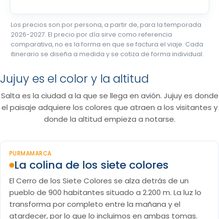
Los precios son por persona, a partir de, para la temporada
2026-2027. El precio por día sirve como referencia
comparativa, no es la forma en que se factura el viaje. Cada
itinerario se diseña a medida y se cotiza de forma individual.
Jujuy es el color y la altitud
Salta es la ciudad a la que se llega en avión. Jujuy es donde
el paisaje adquiere los colores que atraen a los visitantes y
donde la altitud empieza a notarse.
PURMAMARCA
La colina de los siete colores
El Cerro de los Siete Colores se alza detrás de un
pueblo de 900 habitantes situado a 2.200 m. La luz lo
transforma por completo entre la mañana y el
atardecer, por lo que lo incluimos en ambas tomas.