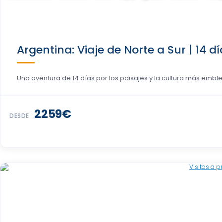
Argentina: Viaje de Norte a Sur | 14 d
Una aventura de 14 días por los paisajes y la cultura más emble
2259€
DESDE