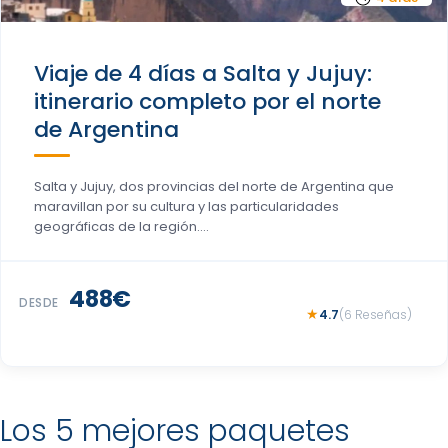
Viaje de 4 días a Salta y Jujuy:
itinerario completo por el norte
de Argentina
Salta y Jujuy, dos provincias del norte de Argentina que
maravillan por su cultura y las particularidades
geográficas de la región....
488€
DESDE
4.7
(6 Reseñas)
Los 5 mejores paquetes