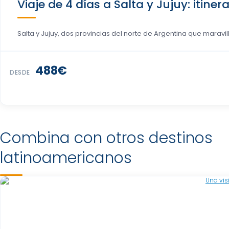
Viaje de 4 días a Salta y Jujuy: itine
Salta y Jujuy, dos provincias del norte de Argentina que maravill
488€
DESDE
Combina con otros destinos
latinoamericanos