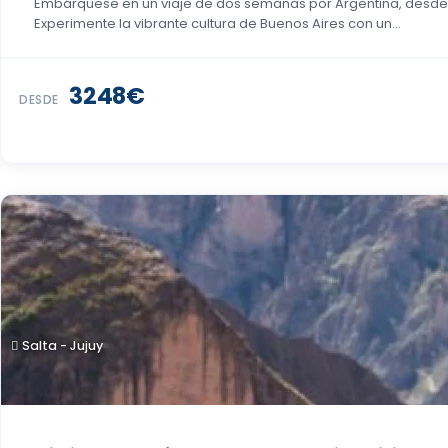
Embárquese en un viaje de dos semanas por Argentina, desde la 
Experimente la vibrante cultura de Buenos Aires con un...
3248€
DESDE
Salta - Jujuy