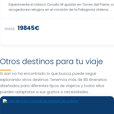
Experimenta el clásico Circuito W guiado en Torres del Paine
acogedores refugios en el corazón de la Patagonia chilena....
19845€
DESDE
Otros destinos para tu viaje
Si aún no ha encontrado lo que busca, puede seguir
explorando otros destinos. Tenemos más de 80 itinerarios
diseñados para diferentes tipos de viajeros y todos ellos
pueden adaptarse a sus gustos o necesidades.