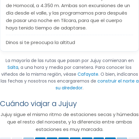
de Hornocal, a 4.350 m. Ambas son excursiones de un
día desde el valle, y las programamos para después
de pasar una noche en Tilcara, para que el cuerpo
haya tenido tiempo de adaptarse.
Dinos si te preocupa la altitud
La mayoría de las rutas que pasan por Jujuy comienzan en
Salta
, a una hora y media por carretera. Para conocer los
viñedos de la misma región, véase
Cafayate
. O bien, indícanos
las fechas y nosotros nos encargaremos de
construir el norte a
su alrededor
.
Cuándo viajar a Jujuy
Jujuy sigue el mismo ritmo de estaciones secas y húmedas
que el resto del noroeste, y la diferencia entre ambas
estaciones es muy marcada.