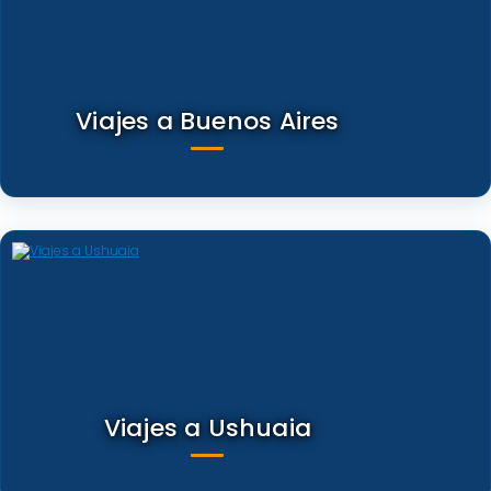
Viajes a Buenos Aires
Viajes a Ushuaia