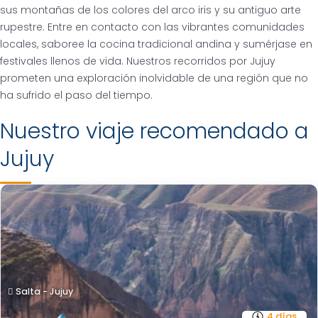
sus montañas de los colores del arco iris y su antiguo arte
rupestre. Entre en contacto con las vibrantes comunidades
locales, saboree la cocina tradicional andina y sumérjase en
festivales llenos de vida. Nuestros recorridos por Jujuy
prometen una exploración inolvidable de una región que no
ha sufrido el paso del tiempo.
Nuestro viaje recomendado a
Jujuy
Salta - Jujuy
4 días