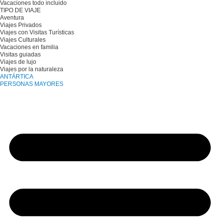
Vacaciones todo incluido
TIPO DE VIAJE
Aventura
Viajes Privados
Viajes con Visitas Turísticas
Viajes Culturales
Vacaciones en familia
Visitas guiadas
Viajes de lujo
Viajes por la naturaleza
ANTÁRTICA
PERSONAS MAYORES