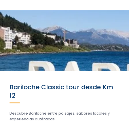
Bariloche Classic tour desde Km
12
Descubre Bariloche entre paisajes, sabores locales y
experiencias auténticas....