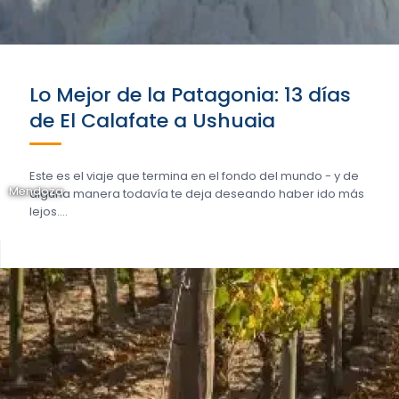
Lo Mejor de la Patagonia: 13 días
de El Calafate a Ushuaia
Este es el viaje que termina en el fondo del mundo - y de
Mendoza
alguna manera todavía te deja deseando haber ido más
lejos....