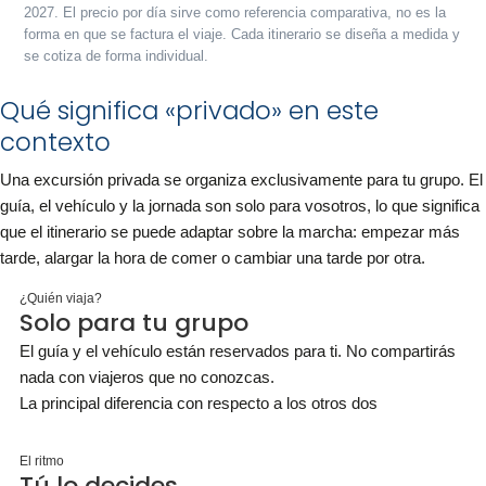
2027. El precio por día sirve como referencia comparativa, no es la
forma en que se factura el viaje. Cada itinerario se diseña a medida y
se cotiza de forma individual.
Qué significa «privado» en este
contexto
Una excursión privada se organiza exclusivamente para tu grupo. El
guía, el vehículo y la jornada son solo para vosotros, lo que significa
que el itinerario se puede adaptar sobre la marcha: empezar más
tarde, alargar la hora de comer o cambiar una tarde por otra.
¿Quién viaja?
Solo para tu grupo
El guía y el vehículo están reservados para ti. No compartirás
nada con viajeros que no conozcas.
La principal diferencia con respecto a los otros dos
El ritmo
Tú lo decides