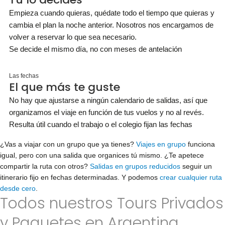
Empieza cuando quieras, quédate todo el tiempo que quieras y
cambia el plan la noche anterior. Nosotros nos encargamos de
volver a reservar lo que sea necesario.
Se decide el mismo día, no con meses de antelación
Las fechas
El que más te guste
No hay que ajustarse a ningún calendario de salidas, así que
organizamos el viaje en función de tus vuelos y no al revés.
Resulta útil cuando el trabajo o el colegio fijan las fechas
¿Vas a viajar con un grupo que ya tienes?
Viajes en grupo
funciona
igual, pero con una salida que organices tú mismo. ¿Te apetece
compartir la ruta con otros?
Salidas en grupos reducidos
seguir un
itinerario fijo en fechas determinadas. Y podemos
crear cualquier ruta
desde cero
.
Todos nuestros Tours Privados
y Paquetes en Argentina