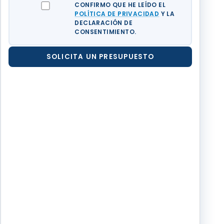
CONFIRMO QUE HE LEÍDO EL
POLÍTICA DE PRIVACIDAD
Y LA
DECLARACIÓN DE
CONSENTIMIENTO.
SOLICITA UN PRESUPUESTO