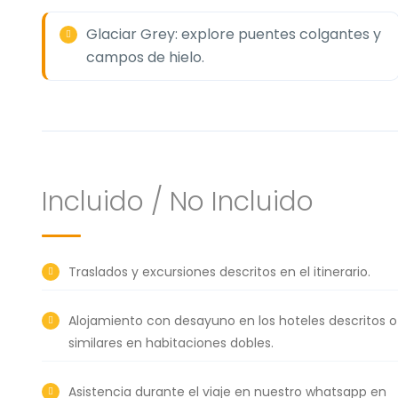
Glaciar Grey: explore puentes colgantes y
campos de hielo.
Incluido / No Incluido
Traslados y excursiones descritos en el itinerario.
Alojamiento con desayuno en los hoteles descritos o
similares en habitaciones dobles.
Asistencia durante el viaje en nuestro whatsapp en