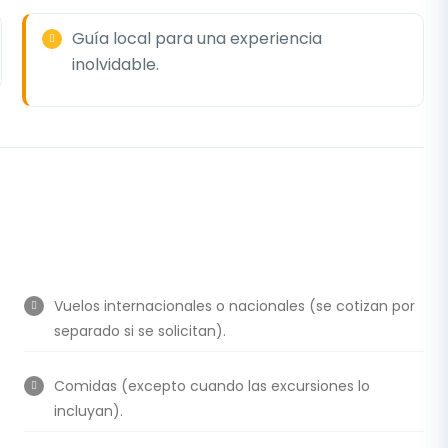
Guía local para una experiencia
inolvidable.
Vuelos internacionales o nacionales (se cotizan por
separado si se solicitan).
Comidas (excepto cuando las excursiones lo
incluyan).