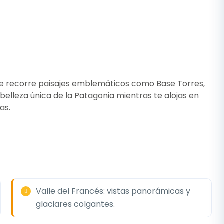
 que recorre paisajes emblemáticos como Base Torres,
 belleza única de la Patagonia mientras te alojas en
as.
Valle del Francés: vistas panorámicas y
glaciares colgantes.