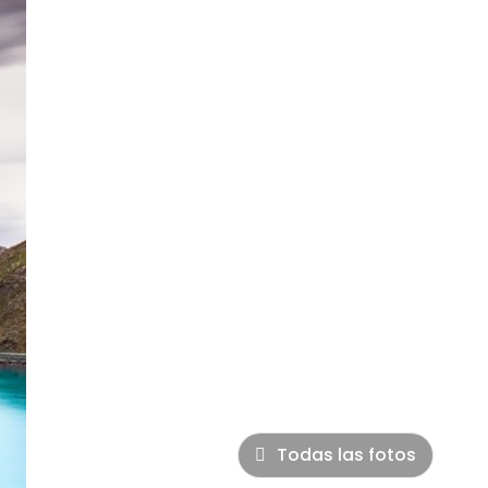
Todas las fotos