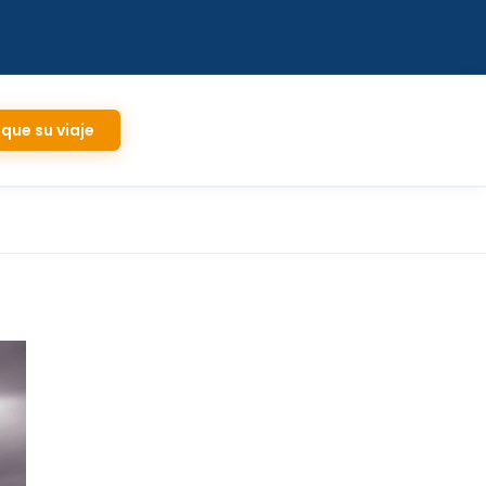
ique su viaje