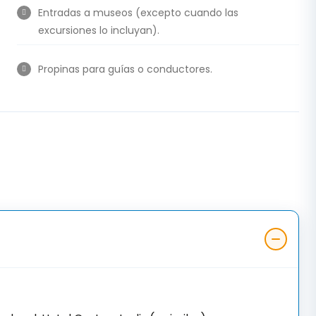
Entradas a museos (excepto cuando las
excursiones lo incluyan).
Propinas para guías o conductores.