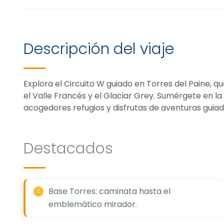
Descripción del viaje
Explora el Circuito W guiado en Torres del Paine,
el Valle Francés y el Glaciar Grey. Sumérgete en la
acogedores refugios y disfrutas de aventuras guiad
Destacados
Base Torres: caminata hasta el
emblemático mirador.