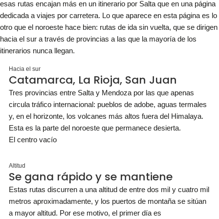
esas rutas encajan más en un itinerario por Salta que en una página
dedicada a viajes por carretera. Lo que aparece en esta página es lo
otro que el noroeste hace bien: rutas de ida sin vuelta, que se dirigen
hacia el sur a través de provincias a las que la mayoría de los
itinerarios nunca llegan.
Hacia el sur
Catamarca, La Rioja, San Juan
Tres provincias entre Salta y Mendoza por las que apenas
circula tráfico internacional: pueblos de adobe, aguas termales
y, en el horizonte, los volcanes más altos fuera del Himalaya.
Esta es la parte del noroeste que permanece desierta.
El centro vacío
Altitud
Se gana rápido y se mantiene
Estas rutas discurren a una altitud de entre dos mil y cuatro mil
metros aproximadamente, y los puertos de montaña se sitúan
a mayor altitud. Por ese motivo, el primer día es