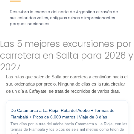
Descubra la esencia del norte de Argentina a través de
sus coloridos valles, antiguas ruinas e impresionantes
parques nacionales....
Las 5 mejores excursiones por
carretera en Salta para 2026 y
2027
Las rutas que salen de Salta por carretera y continúan hacia el
sur, ordenadas por precio. Ninguna de ellas es la ruta circular
de un día a Cafayate; se trata de recorridos de varios días.
De Catamarca a La Rioja: Ruta del Adobe + Termas de
Fiambalá + Picos de 6.000 metros | Viaje de 3 días
Tres días por la ruta del adobe hacia Catamarca y La Rioja, con las
termas de Fiambalá y los picos de seis mil metros como telón de