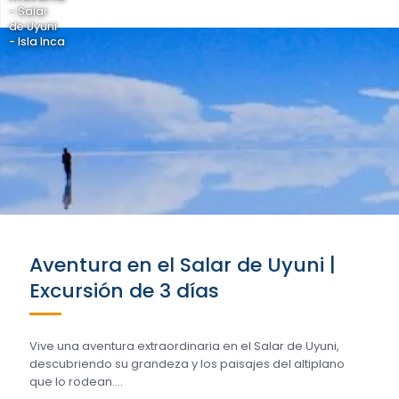
- Salar
de Uyuni
- Isla Inca
Aventura en el Salar de Uyuni |
Excursión de 3 días
Vive una aventura extraordinaria en el Salar de Uyuni,
descubriendo su grandeza y los paisajes del altiplano
que lo rodean....