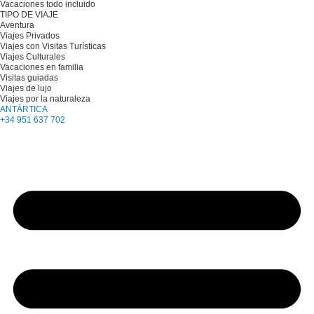
Vacaciones todo incluido
TIPO DE VIAJE
Aventura
Viajes Privados
Viajes con Visitas Turísticas
Viajes Culturales
Vacaciones en familia
Visitas guiadas
Viajes de lujo
Viajes por la naturaleza
ANTÁRTICA
+34 951 637 702