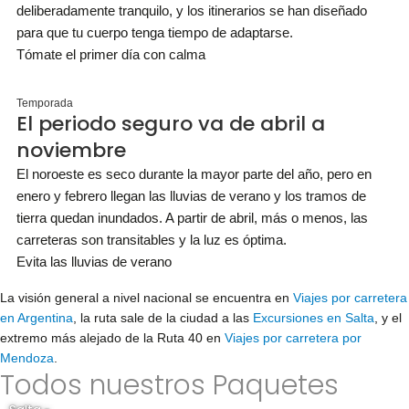
deliberadamente tranquilo, y los itinerarios se han diseñado
para que tu cuerpo tenga tiempo de adaptarse.
Tómate el primer día con calma
Temporada
El periodo seguro va de abril a
noviembre
El noroeste es seco durante la mayor parte del año, pero en
enero y febrero llegan las lluvias de verano y los tramos de
tierra quedan inundados. A partir de abril, más o menos, las
carreteras son transitables y la luz es óptima.
Evita las lluvias de verano
La visión general a nivel nacional se encuentra en
Viajes por carretera
en Argentina
, la ruta sale de la ciudad a las
Excursiones en Salta
, y el
extremo más alejado de la Ruta 40 en
Viajes por carretera por
Mendoza
.
Todos nuestros Paquetes