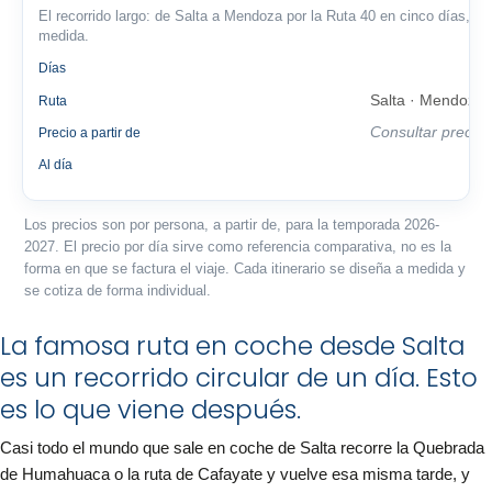
El recorrido largo: de Salta a Mendoza por la Ruta 40 en cinco días, a
medida.
5
Días
Salta · Mendoza
Ruta
Consultar precio
Precio a partir de
—
Al día
Los precios son por persona, a partir de, para la temporada 2026-
2027. El precio por día sirve como referencia comparativa, no es la
forma en que se factura el viaje. Cada itinerario se diseña a medida y
se cotiza de forma individual.
La famosa ruta en coche desde Salta
es un recorrido circular de un día. Esto
es lo que viene después.
Casi todo el mundo que sale en coche de Salta recorre la Quebrada
de Humahuaca o la ruta de Cafayate y vuelve esa misma tarde, y