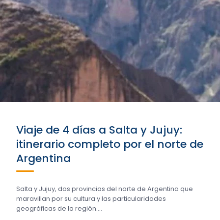
Viaje de 4 días a Salta y Jujuy:
itinerario completo por el norte de
Argentina
Salta y Jujuy, dos provincias del norte de Argentina que
maravillan por su cultura y las particularidades
geográficas de la región....