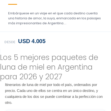
Embárquese en un viaje en el que cada destino cuenta
una historia de amor, la suya, enmarcada en los paisajes
más impresionantes de Argentina....
USD 4.005
DESDE
Los 5 mejores paquetes de
luna de miel en Argentina
para 2026 y 2027
Itinerarios de luna de miel por todo el país, ordenados por
precio. Cada uno de ellos se centra en un único destino, y
cualquiera de los dos se puede combinar a la perfección con
otro.