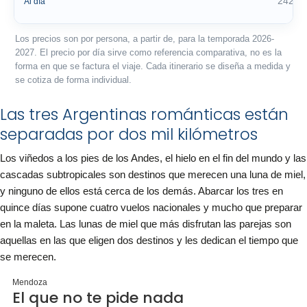
242 €
Al día
Los precios son por persona, a partir de, para la temporada 2026-
2027. El precio por día sirve como referencia comparativa, no es la
forma en que se factura el viaje. Cada itinerario se diseña a medida y
se cotiza de forma individual.
Las tres Argentinas románticas están
separadas por dos mil kilómetros
Los viñedos a los pies de los Andes, el hielo en el fin del mundo y las
cascadas subtropicales son destinos que merecen una luna de miel,
y ninguno de ellos está cerca de los demás. Abarcar los tres en
quince días supone cuatro vuelos nacionales y mucho que preparar
en la maleta. Las lunas de miel que más disfrutan las parejas son
aquellas en las que eligen dos destinos y les dedican el tiempo que
se merecen.
Mendoza
El que no te pide nada