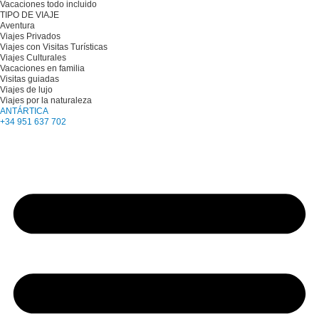
Vacaciones todo incluido
TIPO DE VIAJE
Aventura
Viajes Privados
Viajes con Visitas Turísticas
Viajes Culturales
Vacaciones en familia
Visitas guiadas
Viajes de lujo
Viajes por la naturaleza
ANTÁRTICA
+34 951 637 702