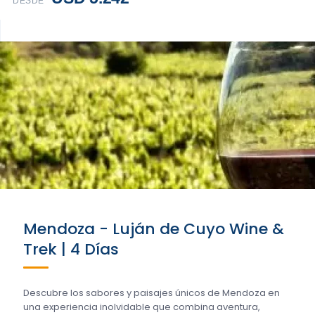
DESDE
Mendoza - Luján de Cuyo Wine &
Trek | 4 Días
Descubre los sabores y paisajes únicos de Mendoza en
una experiencia inolvidable que combina aventura,