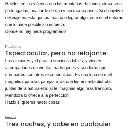
Hoteles en los viñedos con las montañas de fondo, almuerzos
prolongados, una tarde de spa y sin madrugones. Si el objetivo
del viaje es estar juntos más que lograr algo, este es el entorno
que lo hace posible sin esfuerzo.
Donde no hay nada programado
Patagonia
Espectacular, pero no relajante
Los glaciares y el granito son inolvidables, y vienen
acompañados de viento, madrugones y senderos que
compartes con otros excursionistas. Es una luna de miel
magnífica para las parejas a las que les encanta disfrutar
juntas de la naturaleza; si te imaginas algo más tranquilo,
Mendoza lo ofrece a la perfección.
Hazlo si quieres hacer cosas
Iguazú
Tres noches, y cabe en cualquier