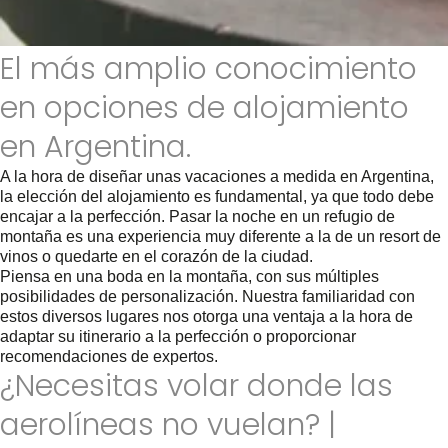
El más amplio conocimiento
en opciones de alojamiento
en Argentina.
A la hora de diseñar unas vacaciones a medida en Argentina,
la elección del alojamiento es fundamental, ya que todo debe
encajar a la perfección. Pasar la noche en un refugio de
montaña es una experiencia muy diferente a la de un resort de
vinos o quedarte en el corazón de la ciudad.
Piensa en una boda en la montaña, con sus múltiples
posibilidades de personalización. Nuestra familiaridad con
estos diversos lugares nos otorga una ventaja a la hora de
adaptar su itinerario a la perfección o proporcionar
recomendaciones de expertos.
¿Necesitas volar donde las
aerolíneas no vuelan? |