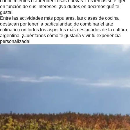
conocimientos o aprender cosas nuevas. Los temas se eligen
en función de sus intereses. ¡No dudes en decirnos qué te
gusta!
Entre las actividades más populares, las clases de cocina
destacan por tener la particularidad de combinar el arte
culinario con todos los aspectos más destacados de la cultura
argentina. ¡Cuéntanos cómo te gustaría vivir tu experiencia
personalizada!