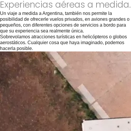
Experiencias aéreas a medida.
Un viaje a medida a Argentina, también nos permite la
posibilidad de ofrecerle vuelos privados, en aviones grandes o
pequeños, con diferentes opciones de servicios a bordo para
que su experiencia sea realmente única.
Sobrevolamos atracciones turísticas en helicópteros o globos
aerostáticos. Cualquier cosa que haya imaginado, podemos
hacerla posible.