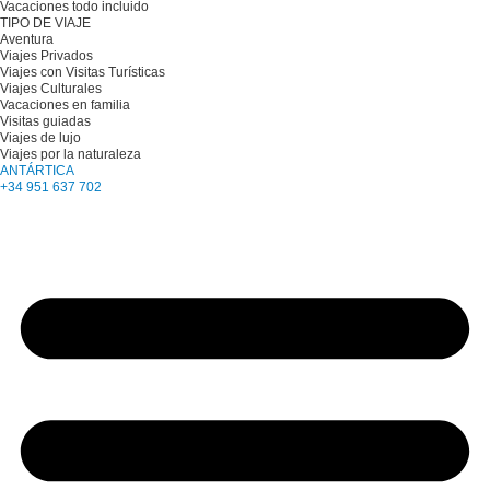
Vacaciones todo incluido
TIPO DE VIAJE
Aventura
Viajes Privados
Viajes con Visitas Turísticas
Viajes Culturales
Vacaciones en familia
Visitas guiadas
Viajes de lujo
Viajes por la naturaleza
ANTÁRTICA
+34 951 637 702