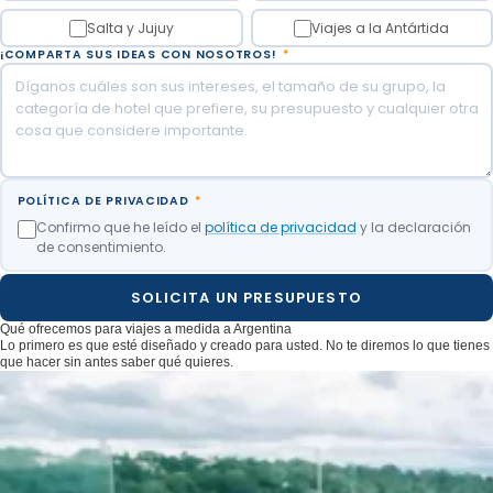
Salta y Jujuy
Viajes a la Antártida
¡COMPARTA SUS IDEAS CON NOSOTROS!
*
POLÍTICA DE PRIVACIDAD
*
Confirmo que he leído el
política de privacidad
y la declaración
de consentimiento.
SOLICITA UN PRESUPUESTO
Qué ofrecemos para viajes a medida a Argentina
Lo primero es que esté diseñado y creado para usted. No te diremos lo que tienes
que hacer sin antes saber qué quieres.