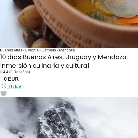
Buenos Aires - Colonia - Carmelo - Mendoza
10 días Buenos Aires, Uruguay y Mendoza:
Inmersión culinaria y cultural
4.4
(3 Reseñas)
0 EUR
10 días