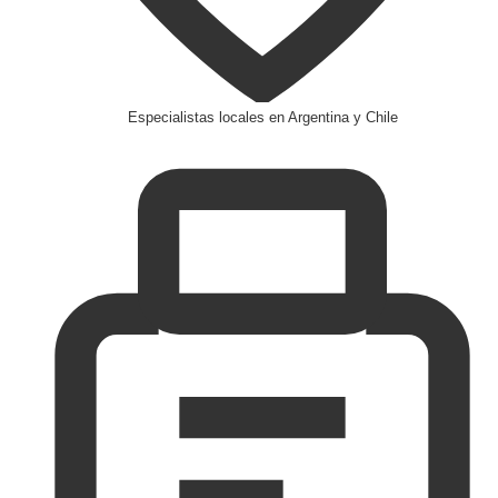
Especialistas locales en Argentina y Chile