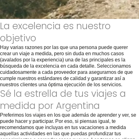
La excelencia es nuestro
objetivo
Hay varias razones por las que una persona puede querer
crear un viaje a medida, pero sin duda en muchos casos
(avalados por la experiencia) una de las principales es la
búsqueda de la excelencia en cada detalle. Seleccionamos
cuidadosamente a cada proveedor para asegurarnos de que
cumple nuestros estándares de calidad y garantizar así a
nuestros clientes una óptima ejecución de los servicios.
Sé la estrella de tus viajes a
medida por Argentina
Preferimos los viajes en los que además de aprender y ver, se
puede hacer y participar. Por eso, si piensas igual, te
recomendamos que incluyas en tus vacaciones a medida
aquellas actividades en las que puedas profundizar tus