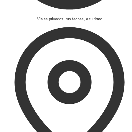
Viajes privados: tus fechas, a tu ritmo