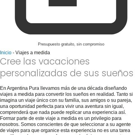
Presupuesto gratuito, sin compromiso
Inicio
-
Viajes a medida
Cree las vacaciones
personalizadas de sus sueños
En Argentina Pura llevamos más de una década diseñando
viajes a medida para convertir los sueños en realidad. Tanto si
imagina un viaje único con su familia, sus amigos o su pareja,
una oportunidad perfecta para vivir una aventura sin igual,
comprenderá que nada puede replicar una experiencia así.
Formar parte de este viaje a medida es un privilegio para
nosotros. Somos conscientes de que seleccionar a su agente
de viajes para que organice esta experiencia no es una tarea