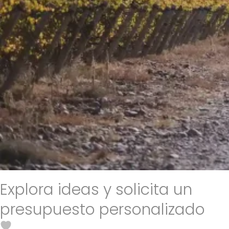
Solicita un presupuesto
Explora ideas y solicita un
presupuesto personalizado