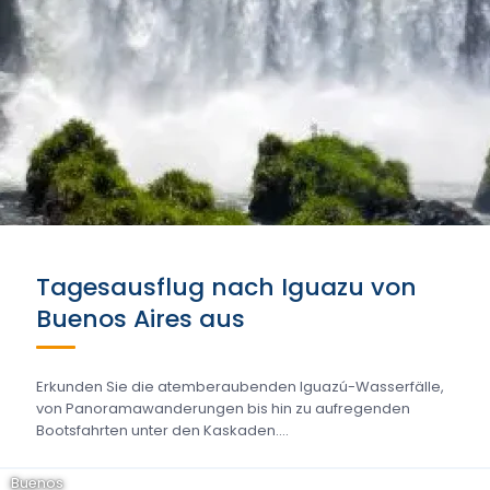
Tagesausflug nach Iguazu von
Buenos Aires aus
Erkunden Sie die atemberaubenden Iguazú-Wasserfälle,
von Panoramawanderungen bis hin zu aufregenden
Bootsfahrten unter den Kaskaden....
Buenos