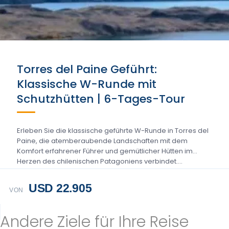
Torres del Paine Geführt:
Klassische W-Runde mit
Schutzhütten | 6-Tages-Tour
Erleben Sie die klassische geführte W-Runde in Torres del
Paine, die atemberaubende Landschaften mit dem
Komfort erfahrener Führer und gemütlicher Hütten im
Herzen des chilenischen Patagoniens verbindet....
USD 22.905
VON
Andere Ziele für Ihre Reise