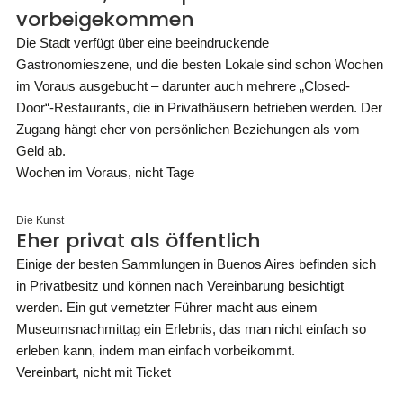
vorbeigekommen
Die Stadt verfügt über eine beeindruckende
Gastronomieszene, und die besten Lokale sind schon Wochen
im Voraus ausgebucht – darunter auch mehrere „Closed-
Door“-Restaurants, die in Privathäusern betrieben werden. Der
Zugang hängt eher von persönlichen Beziehungen als vom
Geld ab.
Wochen im Voraus, nicht Tage
Die Kunst
Eher privat als öffentlich
Einige der besten Sammlungen in Buenos Aires befinden sich
in Privatbesitz und können nach Vereinbarung besichtigt
werden. Ein gut vernetzter Führer macht aus einem
Museumsnachmittag ein Erlebnis, das man nicht einfach so
erleben kann, indem man einfach vorbeikommt.
Vereinbart, nicht mit Ticket