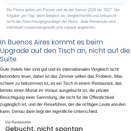
Die Preise gelten pro Person und ab der Saison 2026 bis 2027. Die
Angabe „pro Tag“ dient lediglich als Vergleichshilfe und entspricht
nicht der Abrechnungsgrundlage der Reise. Jede Reiseroute wird
individuell zusammengestellt und separat angeboten.
In Buenos Aires kommt es beim
Upgrade auf den Tisch an, nicht auf die
Suite
Gute Hotels hier sind gut und im internationalen Vergleich nicht
besonders teuer, daher ist das Zimmer selten das Problem. Was
schwer zu bekommen ist, ist ein Tisch in einem Restaurant, das
bereits einen Monat im Voraus ausgebucht ist, die private
Besichtigung einer Sammlung, die nicht für die Öffentlichkeit
zugänglich ist, und der Reiseführer, der die richtigen Leute anrufen
kann. Genau darin liegt der eigentliche Unterschied.
Die Restaurants
Gebucht, nicht spontan