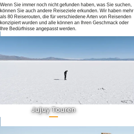
Wenn Sie immer noch nicht gefunden haben, was Sie suchen,
können Sie auch andere Reiseziele erkunden. Wir haben mehr
als 80 Reiserouten, die für verschiedene Arten von Reisenden
konzipiert wurden und alle können an Ihren Geschmack oder
Ihre Bedürfnisse angepasst werden.
Jujuy Touren