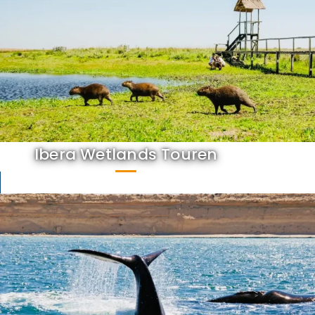
Ibera Wetlands Touren