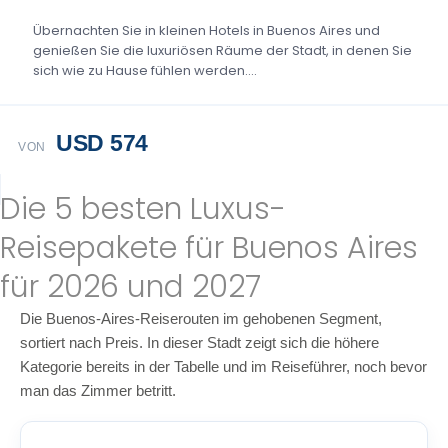
Übernachten Sie in kleinen Hotels in Buenos Aires und
genießen Sie die luxuriösen Räume der Stadt, in denen Sie
sich wie zu Hause fühlen werden....
USD 574
VON
Die 5 besten Luxus-
Reisepakete für Buenos Aires
für 2026 und 2027
Die Buenos-Aires-Reiserouten im gehobenen Segment,
sortiert nach Preis. In dieser Stadt zeigt sich die höhere
Kategorie bereits in der Tabelle und im Reiseführer, noch bevor
man das Zimmer betritt.