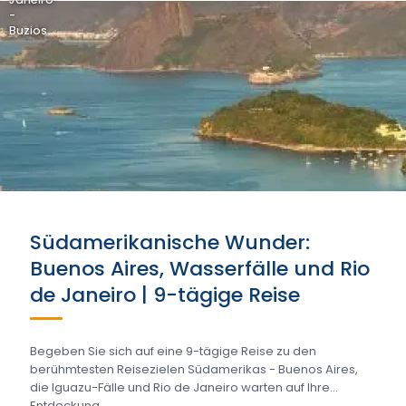
-
Buzios
Südamerikanische Wunder:
Buenos Aires, Wasserfälle und Rio
de Janeiro | 9-tägige Reise
Begeben Sie sich auf eine 9-tägige Reise zu den
berühmtesten Reisezielen Südamerikas - Buenos Aires,
die Iguazu-Fälle und Rio de Janeiro warten auf Ihre
Entdeckung....