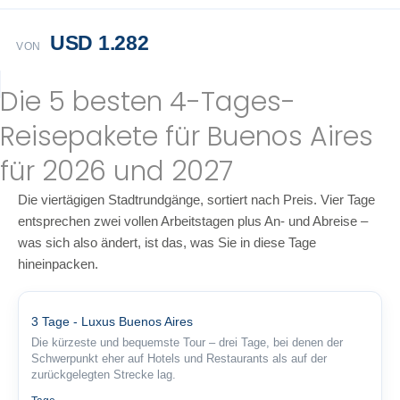
USD 1.282
VON
Die 5 besten 4-Tages-
Reisepakete für Buenos Aires
für 2026 und 2027
Die viertägigen Stadtrundgänge, sortiert nach Preis. Vier Tage
entsprechen zwei vollen Arbeitstagen plus An- und Abreise –
was sich also ändert, ist das, was Sie in diese Tage
hineinpacken.
3 Tage - Luxus Buenos Aires
Die kürzeste und bequemste Tour – drei Tage, bei denen der
Schwerpunkt eher auf Hotels und Restaurants als auf der
zurückgelegten Strecke lag.