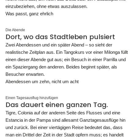
einzubeziehen, ohne etwas auszulassen.
Was passt, ganz ehrlich
Die Abende
Dort, wo das Stadtleben pulsiert
Zwei Abendessen und ein später Abend – so sieht der
realistische Zeitplan aus. Ein Tangokurs vor einer Milonga füllt
einen dieser Abende gut aus; ein Besuch in einer Parrilla und
ein Spaziergang den anderen. Beides beginnt später, als
Besucher erwarten.
Abendessen um zehn, nicht um acht
Einen Tagesausflug hinzufügen
Das dauert einen ganzen Tag.
Tigre, Colonia auf der anderen Seite des Flusses und eine
Estancia in der Pampa sind allesamt Ganztagesausflüge hin
und zurück. Bei einer viertägigen Reise bedeutet das, dass
man ein Drittel der Zeit in der Stadt opfern muss; es handelt