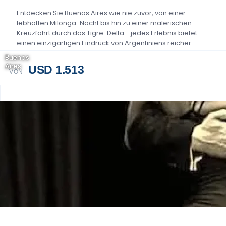
Entdecken Sie Buenos Aires wie nie zuvor, von einer
lebhaften Milonga-Nacht bis hin zu einer malerischen
Kreuzfahrt durch das Tigre-Delta - jedes Erlebnis bietet
einen einzigartigen Eindruck von Argentiniens reicher
Kultur....
Buenos
Aires
USD 1.513
VON