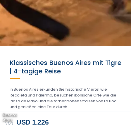
Klassisches Buenos Aires mit Tigre
| 4-tägige Reise
In Buenos Aires erkunden Sie historische Viertel wie
Recoleta und Palermo, besuchen ikonische Orte wie die
Plaza de Mayo und die farbenfrohen Straßen von La Boca
und genießen eine Tour durch...
Buenos
Aires
USD 1.226
VON