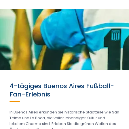
4-tägiges Buenos Aires Fußball-
Fan-Erlebnis
In Buenos Aires erkunden Sie historische Stadtteile wie San
Telmo und La Boca, die voller lebendiger Kultur und
lokalem Charme sind. Erleben Sie die grünen Weiten des