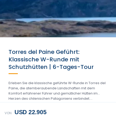
Torres del Paine Geführt:
Klassische W-Runde mit
Schutzhütten | 6-Tages-Tour
Erleben Sie die klassische geführte W-Runde in Torres del
Paine, die atemberaubende Landschaften mit dem
Komfort erfahrener Führer und gemütlicher Hütten im
Herzen des chilenischen Patagoniens verbindet....
USD 22.905
VON