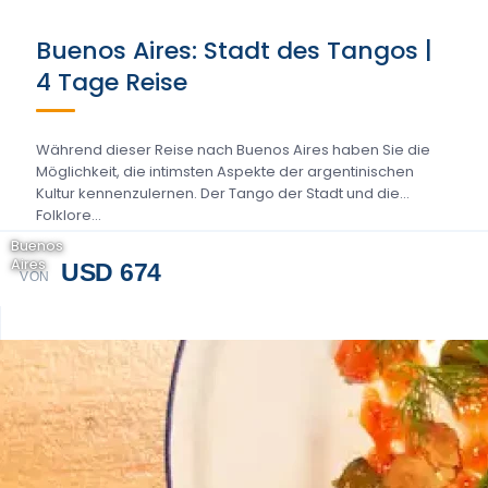
Buenos Aires: Stadt des Tangos |
4 Tage Reise
Während dieser Reise nach Buenos Aires haben Sie die
Möglichkeit, die intimsten Aspekte der argentinischen
Kultur kennenzulernen. Der Tango der Stadt und die
Folklore...
Buenos
Aires
USD 674
VON