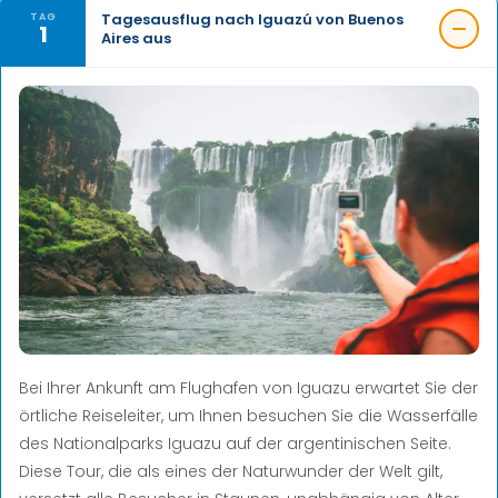
Tagesausflug nach Iguazú von Buenos
TAG
1
Aires aus
Bei Ihrer Ankunft am Flughafen von Iguazu erwartet Sie der
örtliche Reiseleiter, um Ihnen
besuchen Sie die Wasserfälle
des Nationalparks Iguazu auf der argentinischen Seite.
Diese Tour, die als eines der Naturwunder der Welt gilt,