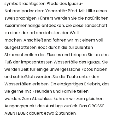
symbolträchtigsten Pfade des Iguazu-
Nationalparks: dem Yacaratiá-Pfad. Mit Hilfe eines
zweisprachigen Führers werden Sie die natürlichen
Zusammenhänge entdecken, die diese Landschaft
zu einer der artenreichsten der Welt
machen.
Anschließend fahren wir mit einem voll
ausgestatteten Boot durch die turbulenten
Stromschnellen des Flusses und bringen Sie an den
Fuß der imposantesten Wasserfälle des Iguazu. Sie
werden Zeit für einige unvergessliche Fotos haben
und schließlich werden Sie die Taufe unter den
Wasserfällen erleben. Ein einzigartiges Erlebnis, das
Sie gerne mit Freunden und Familie teilen
werden.
Zum Abschluss kehren wir zum gleichen
Ausgangspunkt des Ausflugs zurück. Das GROSSE
ABENTEUER dauert etwa 2 Stunden.