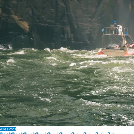
Alle Fotos
Galerie
Galerie
Galerie
Galerie
Galerie
Galerie
Galerie
Galerie
Galerie
Galerie