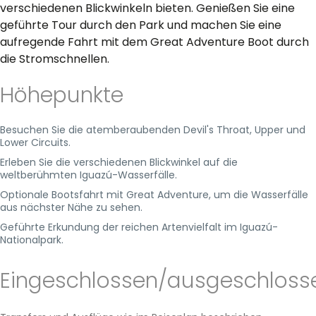
verschiedenen Blickwinkeln bieten. Genießen Sie eine
geführte Tour durch den Park und machen Sie eine
aufregende Fahrt mit dem Great Adventure Boot durch
die Stromschnellen.
Höhepunkte
Besuchen Sie die atemberaubenden Devil's Throat, Upper und
Lower Circuits.
Erleben Sie die verschiedenen Blickwinkel auf die
weltberühmten Iguazú-Wasserfälle.
Optionale Bootsfahrt mit Great Adventure, um die Wasserfälle
aus nächster Nähe zu sehen.
Geführte Erkundung der reichen Artenvielfalt im Iguazú-
Nationalpark.
Eingeschlossen/ausgeschloss