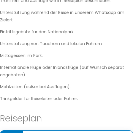
Transfers und Ausflüge wie im Reiseplan beschrieben.
Unterstützung während der Reise in unserem Whatsapp am
Zielort.
Eintrittsgebühr für den Nationalpark.
Unterstützung von Tauchern und lokalen Führern
Mittagessen im Park.
Internationale Flüge oder Inlandsflüge (auf Wunsch separat
angeboten).
Mahlzeiten (außer bei Ausflügen).
Trinkgelder für Reiseleiter oder Fahrer.
Reiseplan