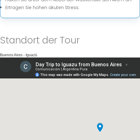
Ertragen Sie hohen akuten Stress.
Standort der Tour
Buenos Aires - Iguazú