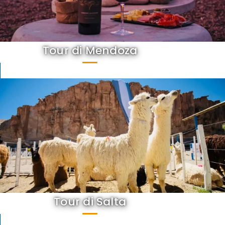
Tour di Mendoza
Tour di Salta