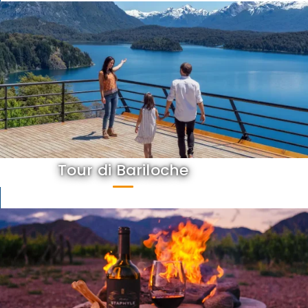
Tour di Bariloche