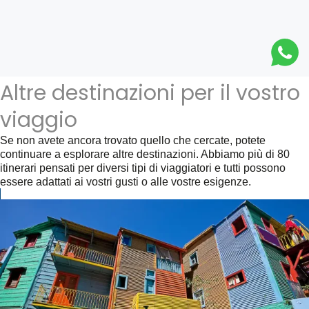
Altre destinazioni per il vostro
viaggio
Se non avete ancora trovato quello che cercate, potete
continuare a esplorare altre destinazioni. Abbiamo più di 80
itinerari pensati per diversi tipi di viaggiatori e tutti possono
essere adattati ai vostri gusti o alle vostre esigenze.