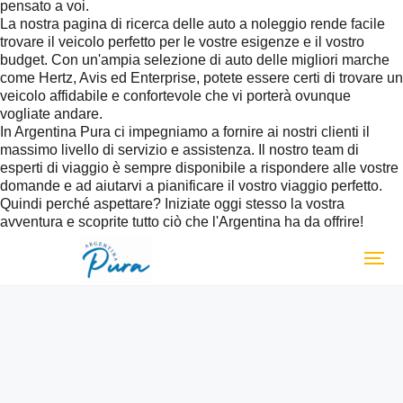
pensato a voi.
La nostra pagina di ricerca delle auto a noleggio rende facile
trovare il veicolo perfetto per le vostre esigenze e il vostro
budget. Con un'ampia selezione di auto delle migliori marche
come Hertz, Avis ed Enterprise, potete essere certi di trovare un
veicolo affidabile e confortevole che vi porterà ovunque
vogliate andare.
In Argentina Pura ci impegniamo a fornire ai nostri clienti il
massimo livello di servizio e assistenza. Il nostro team di
esperti di viaggio è sempre disponibile a rispondere alle vostre
domande e ad aiutarvi a pianificare il vostro viaggio perfetto.
Quindi perché aspettare? Iniziate oggi stesso la vostra
avventura e scoprite tutto ciò che l'Argentina ha da offrire!