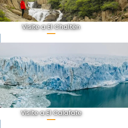
Visite a El Chaltén
Visite a El Calafate