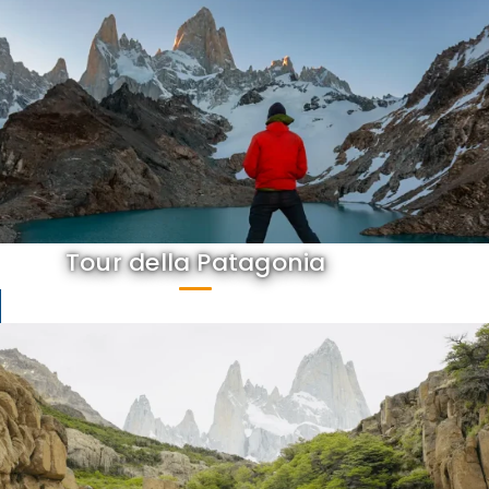
Tour della Patagonia