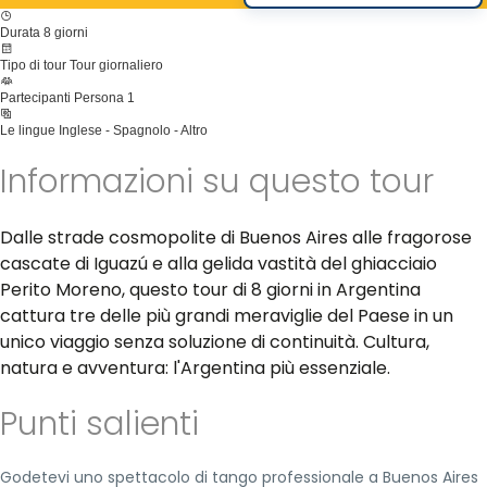
Durata
8 giorni
Tipo di tour
Tour giornaliero
Partecipanti
Persona 1
Le lingue
Inglese - Spagnolo - Altro
Informazioni su questo tour
Dalle strade cosmopolite di Buenos Aires alle fragorose
cascate di Iguazú e alla gelida vastità del ghiacciaio
Perito Moreno, questo tour di 8 giorni in Argentina
cattura tre delle più grandi meraviglie del Paese in un
unico viaggio senza soluzione di continuità. Cultura,
natura e avventura: l'Argentina più essenziale.
Punti salienti
Godetevi uno spettacolo di tango professionale a Buenos Aires