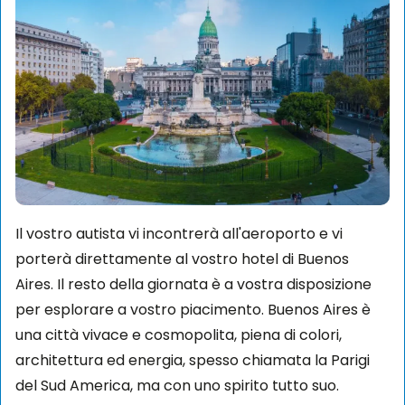
Il vostro autista vi incontrerà all'aeroporto e vi
porterà direttamente al vostro hotel di Buenos
Aires. Il resto della giornata è a vostra disposizione
per esplorare a vostro piacimento. Buenos Aires è
una città vivace e cosmopolita, piena di colori,
architettura ed energia, spesso chiamata la Parigi
del Sud America, ma con uno spirito tutto suo.