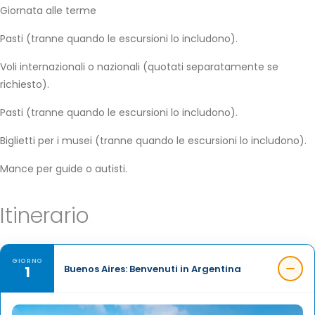
Giornata alle terme
Pasti (tranne quando le escursioni lo includono).
Voli internazionali o nazionali (quotati separatamente se
richiesto).
Pasti (tranne quando le escursioni lo includono).
Biglietti per i musei (tranne quando le escursioni lo includono).
Mance per guide o autisti.
Itinerario
GIORNO
1
Buenos Aires: Benvenuti in Argentina