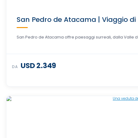
San Pedro de Atacama | Viaggio di 
San Pedro de Atacama offre paesaggi surreali, dalla Valle del
USD 2.349
DA