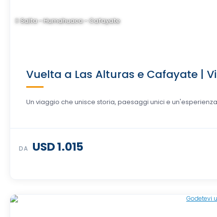
Salta - Humahuaca - Cafayate
Vuelta a Las Alturas e Cafayate | Vi
Un viaggio che unisce storia, paesaggi unici e un'esperienza c
USD 1.015
DA