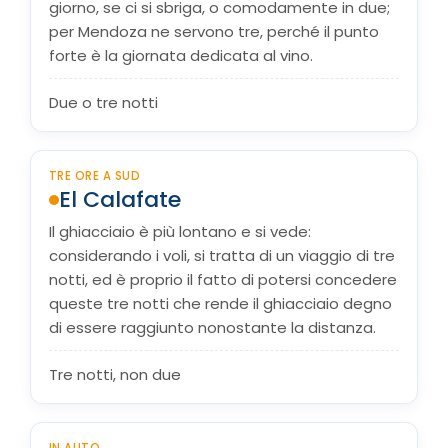
giorno, se ci si sbriga, o comodamente in due;
per Mendoza ne servono tre, perché il punto
forte è la giornata dedicata al vino.
Due o tre notti
TRE ORE A SUD
El Calafate
Il ghiacciaio è più lontano e si vede:
considerando i voli, si tratta di un viaggio di tre
notti, ed è proprio il fatto di potersi concedere
queste tre notti che rende il ghiacciaio degno
di essere raggiunto nonostante la distanza.
Tre notti, non due