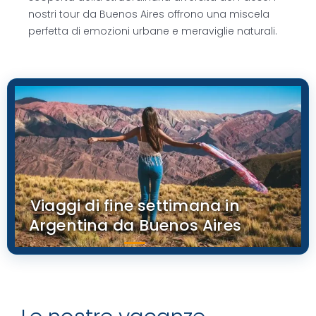
nostri tour da Buenos Aires offrono una miscela
perfetta di emozioni urbane e meraviglie naturali.
Viaggi di fine settimana in
Argentina da Buenos Aires