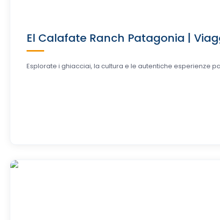
El Calafate Ranch Patagonia | Viagg
Esplorate i ghiacciai, la cultura e le autentiche esperienze pa