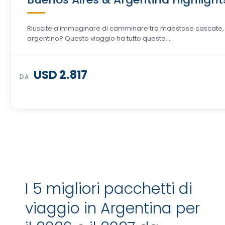
Riuscite a immaginare di camminare tra maestose cascate,
argentino? Questo viaggio ha tutto questo....
USD 2.817
DA
I 5 migliori pacchetti di
viaggio in Argentina per