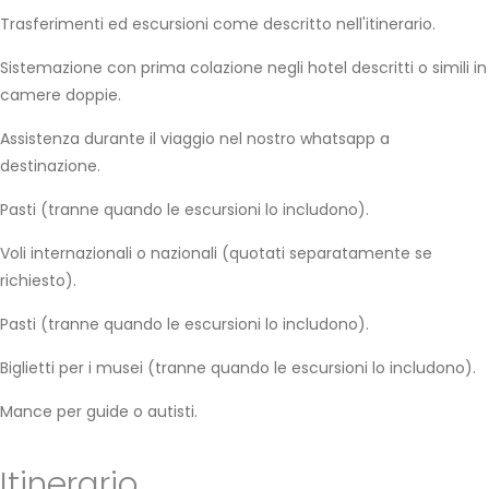
Trasferimenti ed escursioni come descritto nell'itinerario.
Sistemazione con prima colazione negli hotel descritti o simili in
camere doppie.
Assistenza durante il viaggio nel nostro whatsapp a
destinazione.
Pasti (tranne quando le escursioni lo includono).
Voli internazionali o nazionali (quotati separatamente se
richiesto).
Pasti (tranne quando le escursioni lo includono).
Biglietti per i musei (tranne quando le escursioni lo includono).
Mance per guide o autisti.
Itinerario