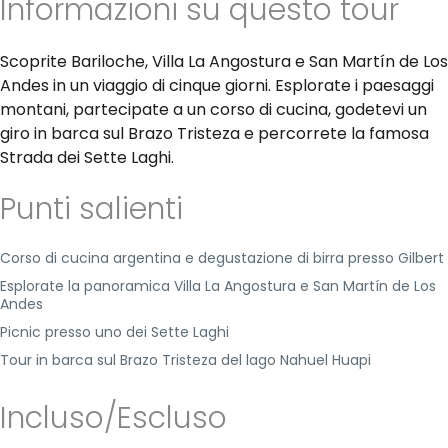
Informazioni su questo tour
Scoprite Bariloche, Villa La Angostura e San Martín de Los
Andes in un viaggio di cinque giorni. Esplorate i paesaggi
montani, partecipate a un corso di cucina, godetevi un
giro in barca sul Brazo Tristeza e percorrete la famosa
Strada dei Sette Laghi.
Punti salienti
Corso di cucina argentina e degustazione di birra presso Gilbert
Esplorate la panoramica Villa La Angostura e San Martín de Los
Andes
Picnic presso uno dei Sette Laghi
Tour in barca sul Brazo Tristeza del lago Nahuel Huapi
Incluso/Escluso