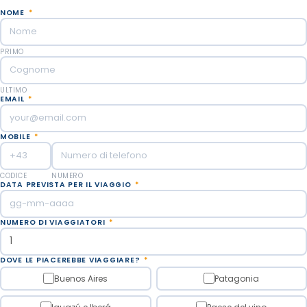
NOME
*
PRIMO
ULTIMO
EMAIL
*
MOBILE
*
CODICE
NUMERO
DATA PREVISTA PER IL VIAGGIO
*
NUMERO DI VIAGGIATORI
*
DOVE LE PIACEREBBE VIAGGIARE?
*
Buenos Aires
Patagonia