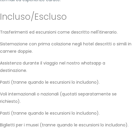
Incluso/Escluso
Trasferimenti ed escursioni come descritto nell'itinerario.
Sistemazione con prima colazione negli hotel descritti o simili in
camere doppie.
Assistenza durante il viaggio nel nostro whatsapp a
destinazione.
Pasti (tranne quando le escursioni lo includono).
Voli internazionali o nazionali (quotati separatamente se
richiesto).
Pasti (tranne quando le escursioni lo includono).
Biglietti per i musei (tranne quando le escursioni lo includono).