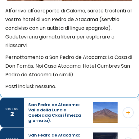
All'arrivo all'aeroporto di Calama, sarete trasferiti al
vostro hotel di San Pedro de Atacama (servizio
condiviso con un autista di lingua spagnola).
Godetevi una giornata libera per esplorare o
rilassarvi.
Pernottamento a San Pedro de Atacama: La Casa di
Don Tomás, Noi Casa Atacama, Hotel Cumbres San
Pedro de Atacama (o simili).
Pasti inclusi: nessuno.
San Pedro de Atacama:
Valle della Luna e
GIORNO
2
Quebrada Ckari (mezza
giornata).
San Pedro de Atacama: