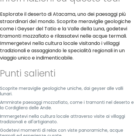
Esplorate il deserto di Atacama, uno dei paesaggi più
straordinari del mondo. Scoprite meraviglie geologiche
come i Geyser del Tatio e la Valle della Luna, godetevi
tramonti mozzafiato e rilassatevi nelle acque termali.
Immergetevi nella cultura locale visitando i villaggi
tradizionali e assaggiando le specialità regionali in un
viaggio unico e indimenticabile.
Punti salienti
Scoprite meraviglie geologiche uniche, dai geyser alle valli
lunari.
Ammirate paesaggi mozzafiato, come i tramonti nel deserto e
la Cordigliera delle Ande.
Immergetevi nella cultura locale attraverso visite ai villaggi
tradizionali e all'artigianato.
Godetevi momenti di relax con viste panoramiche, acque
termali ed esperienze curate.