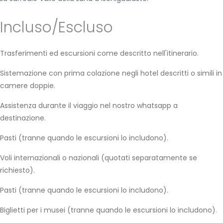
Incluso/Escluso
Trasferimenti ed escursioni come descritto nell'itinerario.
Sistemazione con prima colazione negli hotel descritti o simili in
camere doppie.
Assistenza durante il viaggio nel nostro whatsapp a
destinazione.
Pasti (tranne quando le escursioni lo includono).
Voli internazionali o nazionali (quotati separatamente se
richiesto).
Pasti (tranne quando le escursioni lo includono).
Biglietti per i musei (tranne quando le escursioni lo includono).