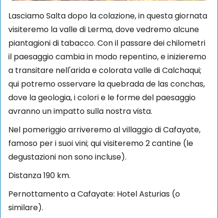
Lasciamo Salta dopo la colazione, in questa giornata
visiteremo la valle di Lerma, dove vedremo alcune
piantagioni di tabacco. Con il passare dei chilometri
il paesaggio cambia in modo repentino, e inizieremo
a transitare nell'arida e colorata valle di Calchaqui;
qui potremo osservare la quebrada de las conchas,
dove la geologia, i colori e le forme del paesaggio
avranno un impatto sulla nostra vista.
Nel pomeriggio arriveremo al villaggio di Cafayate,
famoso per i suoi vini; qui visiteremo 2 cantine (le
degustazioni non sono incluse).
Distanza 190 km.
Pernottamento a Cafayate: Hotel Asturias (o
similare).