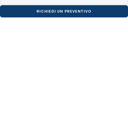
RICHIEDI UN PREVENTIVO