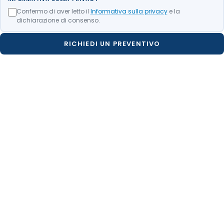
Confermo di aver letto il
Informativa sulla privacy
e la
dichiarazione di consenso.
RICHIEDI UN PREVENTIVO