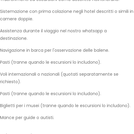
Sistemazione con prima colazione negli hotel descritti o simili in
camere doppie.
Assistenza durante il viaggio nel nostro whatsapp a
destinazione.
Navigazione in barca per l'osservazione delle balene.
Pasti (tranne quando le escursioni lo includono).
Voli internazionali o nazionali (quotati separatamente se
richiesto).
Pasti (tranne quando le escursioni lo includono).
Biglietti per i musei (tranne quando le escursioni lo includono).
Mance per guide o autisti.