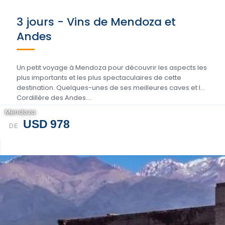
3 jours - Vins de Mendoza et
Andes
Un petit voyage à Mendoza pour découvrir les aspects les
plus importants et les plus spectaculaires de cette
destination. Quelques-unes de ses meilleures caves et la
Cordillère des Andes....
Mendoza
USD 978
DE