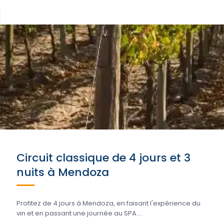
Circuit classique de 4 jours et 3
nuits à Mendoza
Profitez de 4 jours à Mendoza, en faisant l'expérience du
vin et en passant une journée au SPA....