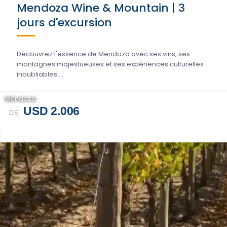
Mendoza Wine & Mountain | 3
jours d'excursion
Découvrez l'essence de Mendoza avec ses vins, ses
montagnes majestueuses et ses expériences culturelles
inoubliables....
Mendoza
USD 2.006
DE