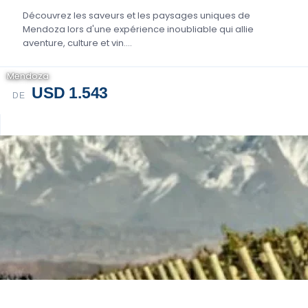
Découvrez les saveurs et les paysages uniques de
Mendoza lors d'une expérience inoubliable qui allie
aventure, culture et vin....
Mendoza
USD 1.543
DE