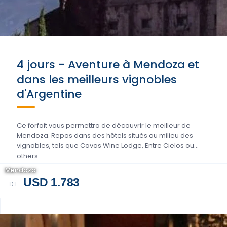
4 jours - Aventure à Mendoza et
dans les meilleurs vignobles
d'Argentine
Ce forfait vous permettra de découvrir le meilleur de
Mendoza. Repos dans des hôtels situés au milieu des
vignobles, tels que Cavas Wine Lodge, Entre Cielos ou
others.....
Mendoza
USD 1.783
DE