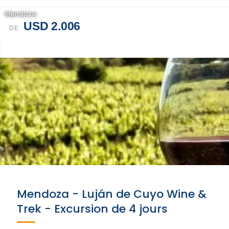
Mendoza
USD 2.006
DE
Mendoza - Luján de Cuyo Wine &
Trek - Excursion de 4 jours