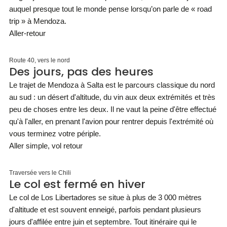
auquel presque tout le monde pense lorsqu’on parle de « road
trip » à Mendoza.
Aller-retour
Route 40, vers le nord
Des jours, pas des heures
Le trajet de Mendoza à Salta est le parcours classique du nord
au sud : un désert d'altitude, du vin aux deux extrémités et très
peu de choses entre les deux. Il ne vaut la peine d'être effectué
qu'à l'aller, en prenant l'avion pour rentrer depuis l'extrémité où
vous terminez votre périple.
Aller simple, vol retour
Traversée vers le Chili
Le col est fermé en hiver
Le col de Los Libertadores se situe à plus de 3 000 mètres
d'altitude et est souvent enneigé, parfois pendant plusieurs
jours d'affilée entre juin et septembre. Tout itinéraire qui le