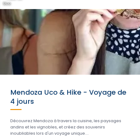
Uco
Mendoza Uco & Hike - Voyage de
4 jours
Découvrez Mendoza à travers la cuisine, les paysages
andins et les vignobles, et créez des souvenirs
inoubliables lors d'un voyage unique....