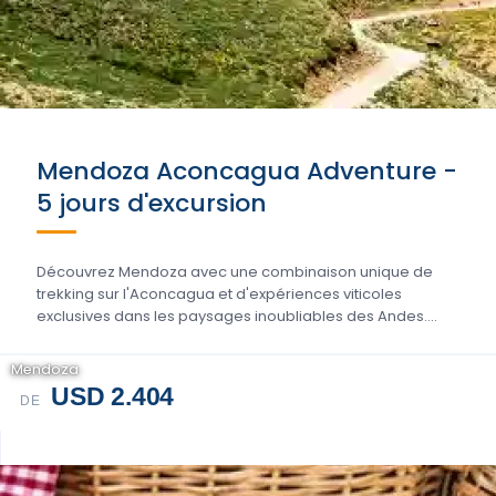
Mendoza Aconcagua Adventure -
5 jours d'excursion
Découvrez Mendoza avec une combinaison unique de
trekking sur l'Aconcagua et d'expériences viticoles
exclusives dans les paysages inoubliables des Andes....
Mendoza
USD 2.404
DE