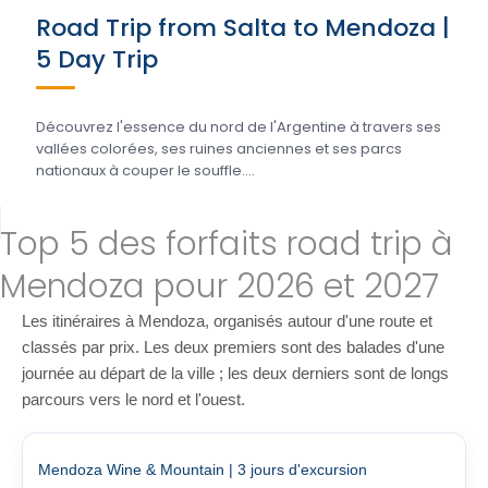
Road Trip from Salta to Mendoza |
5 Day Trip
Découvrez l'essence du nord de l'Argentine à travers ses
vallées colorées, ses ruines anciennes et ses parcs
nationaux à couper le souffle....
Top 5 des forfaits road trip à
Mendoza pour 2026 et 2027
Les itinéraires à Mendoza, organisés autour d'une route et
classés par prix. Les deux premiers sont des balades d'une
journée au départ de la ville ; les deux derniers sont de longs
parcours vers le nord et l'ouest.
Mendoza Wine & Mountain | 3 jours d'excursion