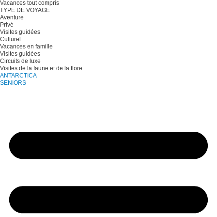
Vacances tout compris
TYPE DE VOYAGE
Aventure
Privé
Visites guidées
Culturel
Vacances en famille
Visites guidées
Circuits de luxe
Visites de la faune et de la flore
ANTARCTICA
SENIORS