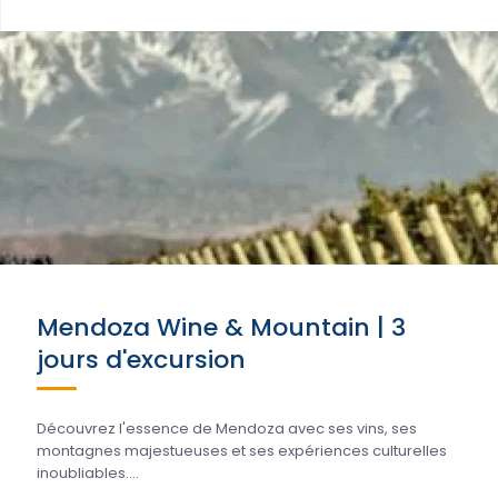
Mendoza Wine & Mountain | 3
jours d'excursion
Découvrez l'essence de Mendoza avec ses vins, ses
montagnes majestueuses et ses expériences culturelles
inoubliables....