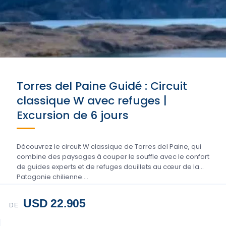
Torres del Paine Guidé : Circuit
classique W avec refuges |
Excursion de 6 jours
Découvrez le circuit W classique de Torres del Paine, qui
combine des paysages à couper le souffle avec le confort
de guides experts et de refuges douillets au cœur de la
Patagonie chilienne....
USD 22.905
DE