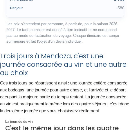
580 €
Par jour
Les prix s'entendent par personne, à partir de, pour la saison 2026-
2027. Le tarif journalier est donné à titre indicatif et ne correspond
pas au mode de facturation du voyage. Chaque itinéraire est conçu
sur mesure et fait l'objet d'un devis individuel.
Trois jours à Mendoza, c'est une
journée consacrée au vin et une autre
au choix
Ces trois jours se répartissent ainsi : une journée entière consacrée
aux bodegas, une journée pour autre chose, et l'arrivée et le départ
occupant la majeure partie du temps restant. La journée consacrée
au vin est pratiquement la même lors des quatre séjours ; c'est donc
la deuxième journée que vous choisissez réellement.
La journée du vin
C'est le même jour dans les quatre