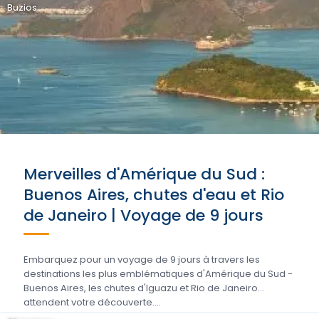
Buzios
Merveilles d'Amérique du Sud :
Buenos Aires, chutes d'eau et Rio
de Janeiro | Voyage de 9 jours
Embarquez pour un voyage de 9 jours à travers les
destinations les plus emblématiques d'Amérique du Sud -
Buenos Aires, les chutes d'Iguazu et Rio de Janeiro
attendent votre découverte....