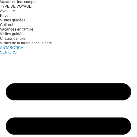
Vacances tout compris
TYPE DE VOYAGE
Aventure
Privé
Visites guidées
Culturel
Vacances en famille
Visites guidées
Circuits de luxe
Visites de la faune et de la flore
ANTARCTICA
SENIORS