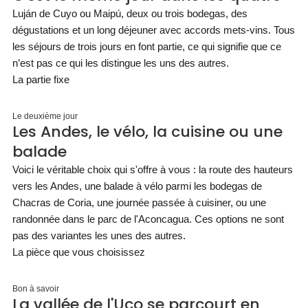
Luján de Cuyo ou Maipú, deux ou trois bodegas, des
dégustations et un long déjeuner avec accords mets-vins. Tous
les séjours de trois jours en font partie, ce qui signifie que ce
n’est pas ce qui les distingue les uns des autres.
La partie fixe
Le deuxième jour
Les Andes, le vélo, la cuisine ou une
balade
Voici le véritable choix qui s'offre à vous : la route des hauteurs
vers les Andes, une balade à vélo parmi les bodegas de
Chacras de Coria, une journée passée à cuisiner, ou une
randonnée dans le parc de l'Aconcagua. Ces options ne sont
pas des variantes les unes des autres.
La pièce que vous choisissez
Bon à savoir
La vallée de l'Uco se parcourt en