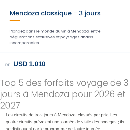
Mendoza classique - 3 jours
Plongez dans le monde du vin à Mendoza, entre
dégustations exclusives et paysages andins
incomparables....
USD 1.010
DE
Top 5 des forfaits voyage de 3
jours à Mendoza pour 2026 et
2027
Les circuits de trois jours à Mendoza, classés par prix. Les
quatre circuits prévoient une journée de visite des bodegas ; ils
se distinguent par le programme de l'autre journée.