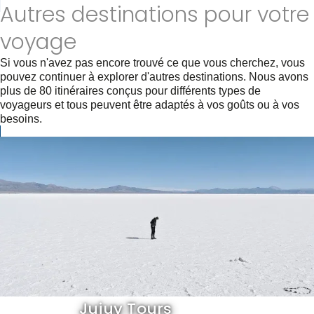
Autres destinations pour votre
voyage
Si vous n'avez pas encore trouvé ce que vous cherchez, vous
pouvez continuer à explorer d'autres destinations. Nous avons
plus de 80 itinéraires conçus pour différents types de
voyageurs et tous peuvent être adaptés à vos goûts ou à vos
besoins.
Jujuy Tours