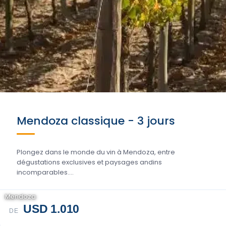
Mendoza classique - 3 jours
Plongez dans le monde du vin à Mendoza, entre
dégustations exclusives et paysages andins
incomparables....
Mendoza
USD 1.010
DE