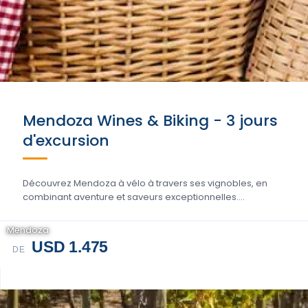
Mendoza Wines & Biking - 3 jours
d'excursion
Découvrez Mendoza à vélo à travers ses vignobles, en
combinant aventure et saveurs exceptionnelles....
Mendoza
USD 1.475
DE