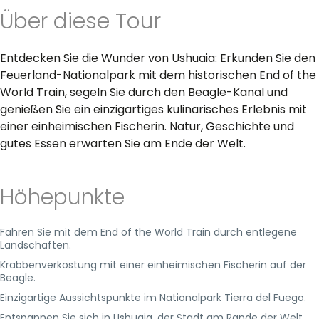
Über diese Tour
Entdecken Sie die Wunder von Ushuaia: Erkunden Sie den
Feuerland-Nationalpark mit dem historischen End of the
World Train, segeln Sie durch den Beagle-Kanal und
genießen Sie ein einzigartiges kulinarisches Erlebnis mit
einer einheimischen Fischerin. Natur, Geschichte und
gutes Essen erwarten Sie am Ende der Welt.
Höhepunkte
Fahren Sie mit dem End of the World Train durch entlegene
Landschaften.
Krabbenverkostung mit einer einheimischen Fischerin auf der
Beagle.
Einzigartige Aussichtspunkte im Nationalpark Tierra del Fuego.
Entspannen Sie sich in Ushuaia, der Stadt am Rande der Welt.