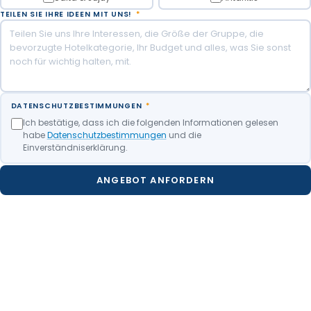
TEILEN SIE IHRE IDEEN MIT UNS!
*
DATENSCHUTZBESTIMMUNGEN
*
Ich bestätige, dass ich die folgenden Informationen gelesen
habe
Datenschutzbestimmungen
und die
Einverständniserklärung.
ANGEBOT ANFORDERN