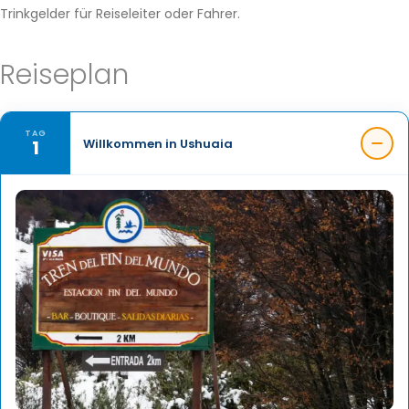
Trinkgelder für Reiseleiter oder Fahrer.
Reiseplan
TAG
1
Willkommen in Ushuaia