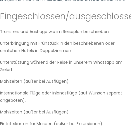
Eingeschlossen/ausgeschloss
Transfers und Ausflüge wie im Reiseplan beschrieben.
Unterbringung mit Frühstück in den beschriebenen oder
ähnlichen Hotels in Doppelzimmern.
Unterstützung während der Reise in unserem Whatsapp am
Zielort.
Mahlzeiten (außer bei Ausflügen).
Internationale Flüge oder Inlandsflüge (auf Wunsch separat
angeboten).
Mahlzeiten (außer bei Ausflügen).
Eintrittskarten für Museen (außer bei Exkursionen).