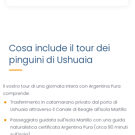
Cosa include il tour dei
pinguini di Ushuaia
Il vostro tour di una giornata intera con Argentina Pura
comprende:
Trasferimento in catamarano privato dal porto di
Ushuaia attraverso il Canale di Beagle all'Isola Martillo
Passeggiata guidata sull'Isola Martillo con una guida
naturalistica certificata Argentina Pura (circa 90 minuti
sull'isola)