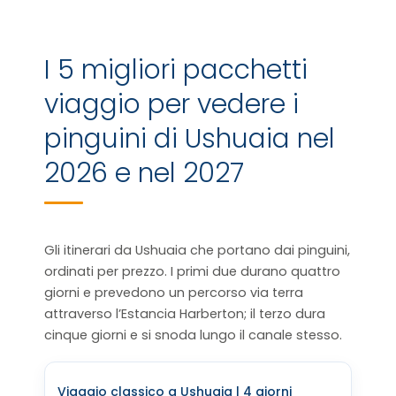
I 5 migliori pacchetti
viaggio per vedere i
pinguini di Ushuaia nel
2026 e nel 2027
Gli itinerari da Ushuaia che portano dai pinguini,
ordinati per prezzo. I primi due durano quattro
giorni e prevedono un percorso via terra
attraverso l’Estancia Harberton; il terzo dura
cinque giorni e si snoda lungo il canale stesso.
Viaggio classico a Ushuaia | 4 giorni