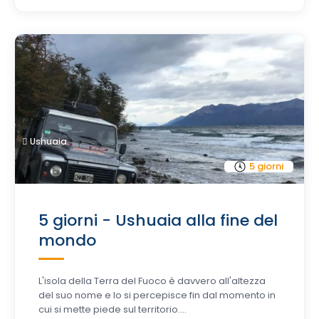
Ushuaia
5 giorni
5 giorni - Ushuaia alla fine del
mondo
L'isola della Terra del Fuoco è davvero all'altezza
del suo nome e lo si percepisce fin dal momento in
cui si mette piede sul territorio....