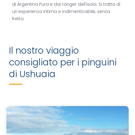
di Argentina Pura e dai ranger dell'isola. Si tratta di
un'esperienza intima e indimenticabile, senza
fretta.
Il nostro viaggio
consigliato per i pinguini
di Ushuaia