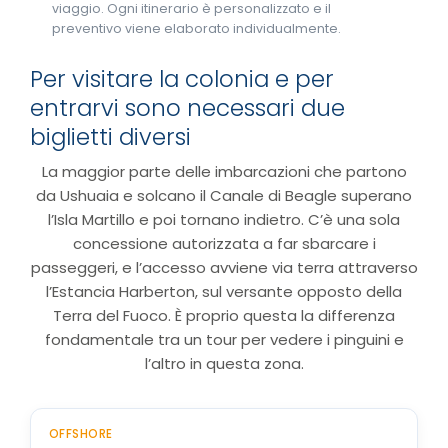
viaggio. Ogni itinerario è personalizzato e il
preventivo viene elaborato individualmente.
Per visitare la colonia e per
entrarvi sono necessari due
biglietti diversi
La maggior parte delle imbarcazioni che partono
da Ushuaia e solcano il Canale di Beagle superano
l’Isla Martillo e poi tornano indietro. C’è una sola
concessione autorizzata a far sbarcare i
passeggeri, e l’accesso avviene via terra attraverso
l’Estancia Harberton, sul versante opposto della
Terra del Fuoco. È proprio questa la differenza
fondamentale tra un tour per vedere i pinguini e
l’altro in questa zona.
OFFSHORE