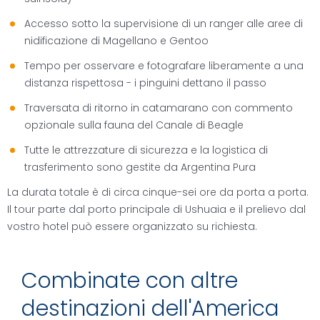
Accesso sotto la supervisione di un ranger alle aree di
nidificazione di Magellano e Gentoo
Tempo per osservare e fotografare liberamente a una
distanza rispettosa - i pinguini dettano il passo
Traversata di ritorno in catamarano con commento
opzionale sulla fauna del Canale di Beagle
Tutte le attrezzature di sicurezza e la logistica di
trasferimento sono gestite da Argentina Pura
La durata totale è di circa cinque-sei ore da porta a porta.
Il tour parte dal porto principale di Ushuaia e il prelievo dal
vostro hotel può essere organizzato su richiesta.
Combinate con altre
destinazioni dell'America