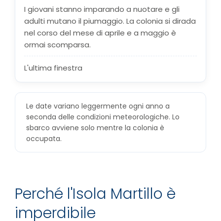
I giovani stanno imparando a nuotare e gli
adulti mutano il piumaggio. La colonia si dirada
nel corso del mese di aprile e a maggio è
ormai scomparsa.
L'ultima finestra
Le date variano leggermente ogni anno a
seconda delle condizioni meteorologiche. Lo
sbarco avviene solo mentre la colonia è
occupata.
Perché l'Isola Martillo è
imperdibile