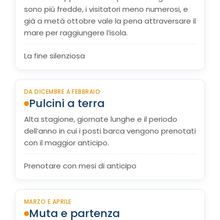
sono più fredde, i visitatori meno numerosi, e
già a metà ottobre vale la pena attraversare il
mare per raggiungere l’isola.
La fine silenziosa
DA DICEMBRE A FEBBRAIO
Pulcini a terra
Alta stagione, giornate lunghe e il periodo
dell’anno in cui i posti barca vengono prenotati
con il maggior anticipo.
Prenotare con mesi di anticipo
MARZO E APRILE
Muta e partenza