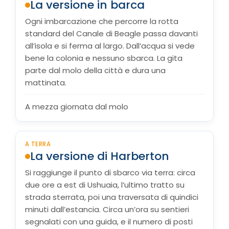
La versione in barca
Ogni imbarcazione che percorre la rotta
standard del Canale di Beagle passa davanti
all’isola e si ferma al largo. Dall’acqua si vede
bene la colonia e nessuno sbarca. La gita
parte dal molo della città e dura una
mattinata.
A mezza giornata dal molo
A TERRA
La versione di Harberton
Si raggiunge il punto di sbarco via terra: circa
due ore a est di Ushuaia, l’ultimo tratto su
strada sterrata, poi una traversata di quindici
minuti dall’estancia. Circa un’ora su sentieri
segnalati con una guida, e il numero di posti