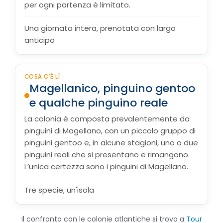
per ogni partenza è limitato.
Una giornata intera, prenotata con largo
anticipo
COSA C'È LÌ
Magellanico, pinguino gentoo
e qualche pinguino reale
La colonia è composta prevalentemente da
pinguini di Magellano, con un piccolo gruppo di
pinguini gentoo e, in alcune stagioni, uno o due
pinguini reali che si presentano e rimangono.
L’unica certezza sono i pinguini di Magellano.
Tre specie, un'isola
Il confronto con le colonie atlantiche si trova a
Tour