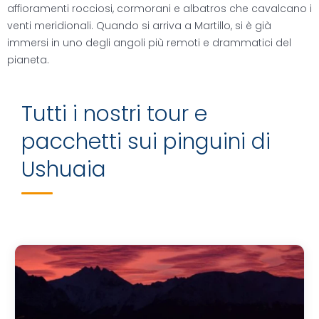
affioramenti rocciosi, cormorani e albatros che cavalcano i
venti meridionali. Quando si arriva a Martillo, si è già
immersi in uno degli angoli più remoti e drammatici del
pianeta.
Tutti i nostri tour e
pacchetti sui pinguini di
Ushuaia