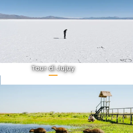
Tour di Jujuy