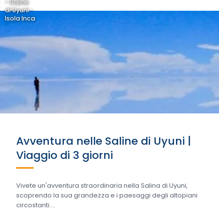
- Saline
di Uyuni -
Isola Inca
Avventura nelle Saline di Uyuni |
Viaggio di 3 giorni
Vivete un'avventura straordinaria nella Salina di Uyuni,
scoprendo la sua grandezza e i paesaggi degli altopiani
circostanti....