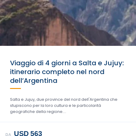
Viaggio di 4 giorni a Salta e Jujuy:
itinerario completo nel nord
dell’Argentina
Salta e Jujuy, due province del nord dell'Argentina che
stupiscono per la loro cultura e le particolarità
geografiche della regione....
USD 563
DA