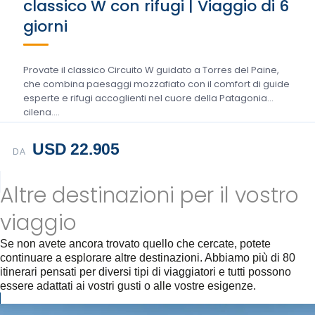
classico W con rifugi | Viaggio di 6
giorni
Provate il classico Circuito W guidato a Torres del Paine,
che combina paesaggi mozzafiato con il comfort di guide
esperte e rifugi accoglienti nel cuore della Patagonia
cilena....
USD 22.905
DA
Altre destinazioni per il vostro
viaggio
Se non avete ancora trovato quello che cercate, potete
continuare a esplorare altre destinazioni. Abbiamo più di 80
itinerari pensati per diversi tipi di viaggiatori e tutti possono
essere adattati ai vostri gusti o alle vostre esigenze.